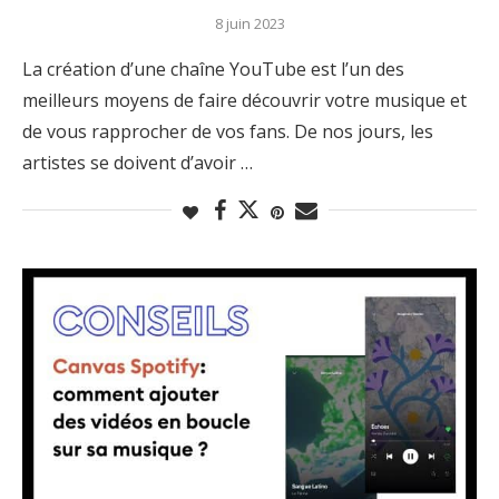
8 juin 2023
La création d’une chaîne YouTube est l’un des
meilleurs moyens de faire découvrir votre musique et
de vous rapprocher de vos fans. De nos jours, les
artistes se doivent d’avoir …