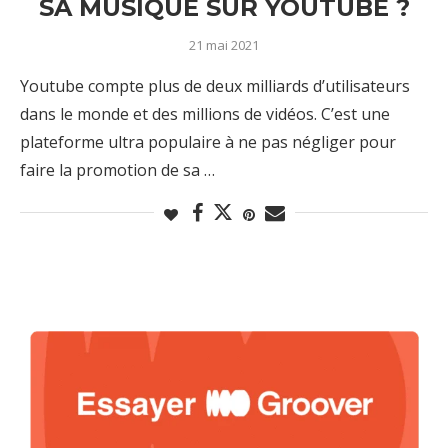
SA MUSIQUE SUR YOUTUBE ?
21 mai 2021
Youtube compte plus de deux milliards d’utilisateurs
dans le monde et des millions de vidéos. C’est une
plateforme ultra populaire à ne pas négliger pour
faire la promotion de sa …