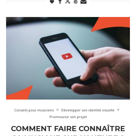
Conseils pour musiciens
Développer son identité visuelle
Promouvoir son projet
COMMENT FAIRE CONNAÎTRE