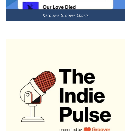
Découvre Groover Charts