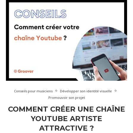
Conseils pour musiciens
Développer son identité visuelle
Promouvoir son projet
COMMENT CRÉER UNE CHAÎNE
YOUTUBE ARTISTE
ATTRACTIVE ?