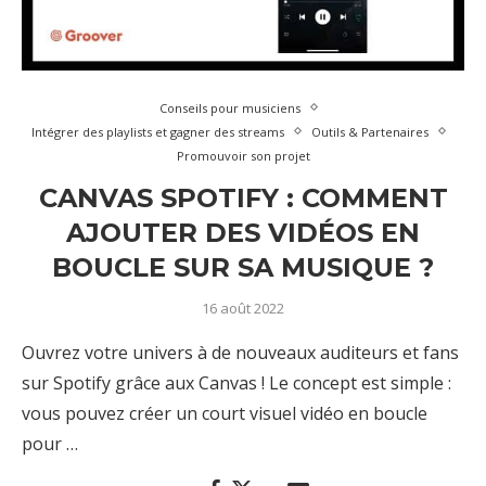
Conseils pour musiciens
Intégrer des playlists et gagner des streams
Outils & Partenaires
Promouvoir son projet
CANVAS SPOTIFY : COMMENT
AJOUTER DES VIDÉOS EN
BOUCLE SUR SA MUSIQUE ?
16 août 2022
Ouvrez votre univers à de nouveaux auditeurs et fans
sur Spotify grâce aux Canvas ! Le concept est simple :
vous pouvez créer un court visuel vidéo en boucle
pour …