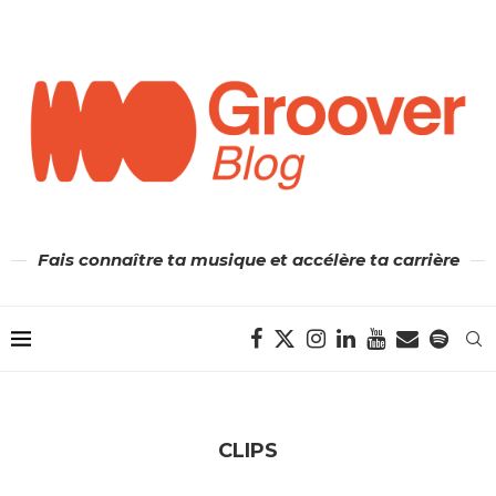
Fais connaître ta musique et accélère ta carrière
CLIPS