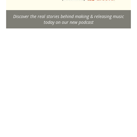
Discover the real stories behind making & releasing music
today on our new podcast