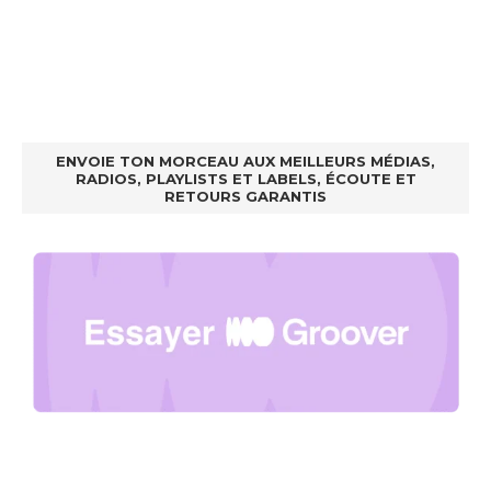
ENVOIE TON MORCEAU AUX MEILLEURS MÉDIAS,
RADIOS, PLAYLISTS ET LABELS, ÉCOUTE ET
RETOURS GARANTIS