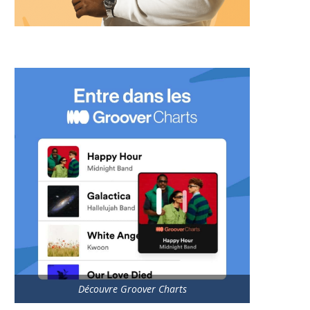
Découvre Groover Charts