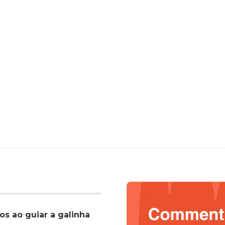
os ao guiar a galinha