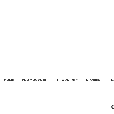
HOME
PROMOUVOIR
PRODUIRE
STORIES
R