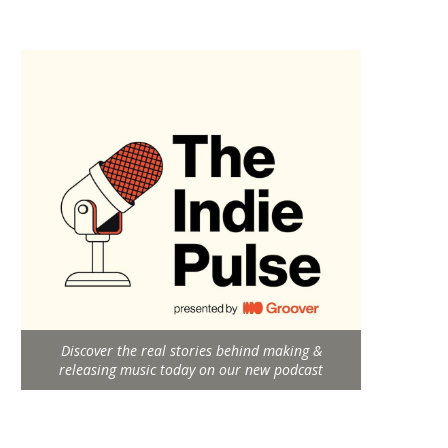
Discover the real stories behind making &
releasing music today on our new podcast