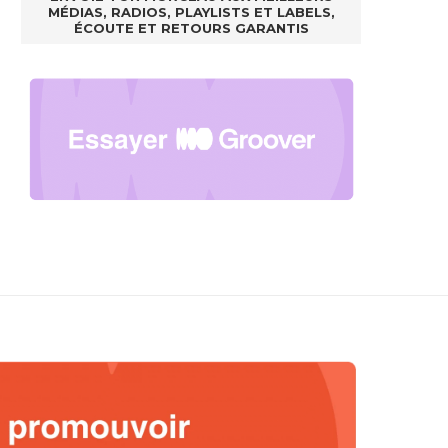
MÉDIAS, RADIOS, PLAYLISTS ET LABELS,
ÉCOUTE ET RETOURS GARANTIS