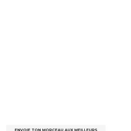
ENVOIE TON MORCEAU AUX MEILLEURS