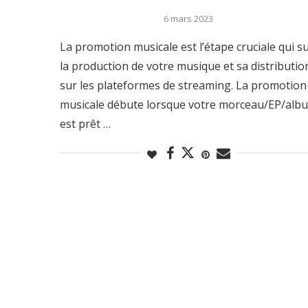
6 mars 2023
La promotion musicale est l’étape cruciale qui su
la production de votre musique et sa distributio
sur les plateformes de streaming. La promotion
musicale débute lorsque votre morceau/EP/alb
est prêt …