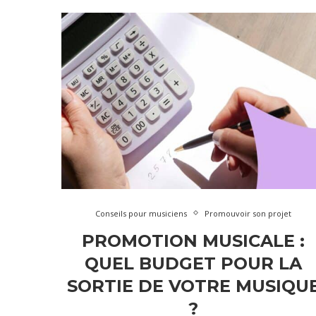
Conseils pour musiciens
Promouvoir son projet
PROMOTION MUSICALE :
QUEL BUDGET POUR LA
SORTIE DE VOTRE MUSIQU
?