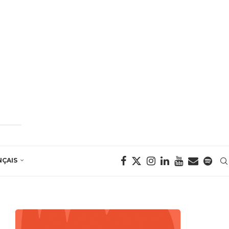
NÇAIS