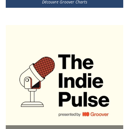
Découvre Groover Charts