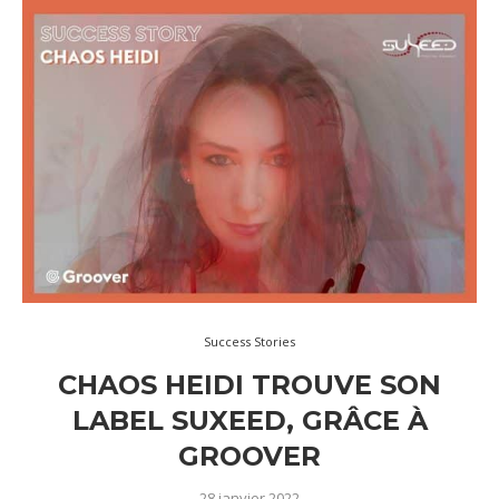
Success Stories
CHAOS HEIDI TROUVE SON
LABEL SUXEED, GRÂCE À
GROOVER
28 janvier 2022