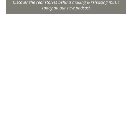
Discover the real stories behind making & releasing music
today on our new podcast