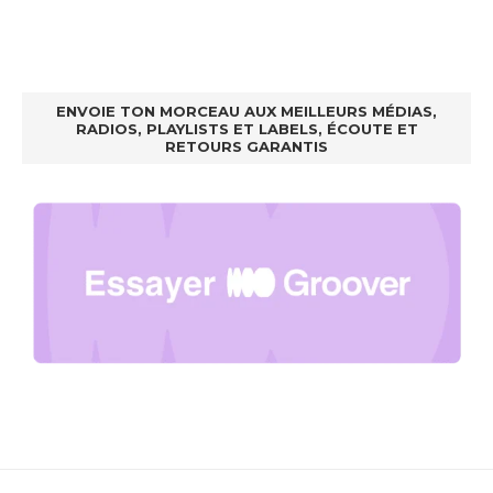
ENVOIE TON MORCEAU AUX MEILLEURS MÉDIAS,
RADIOS, PLAYLISTS ET LABELS, ÉCOUTE ET
RETOURS GARANTIS