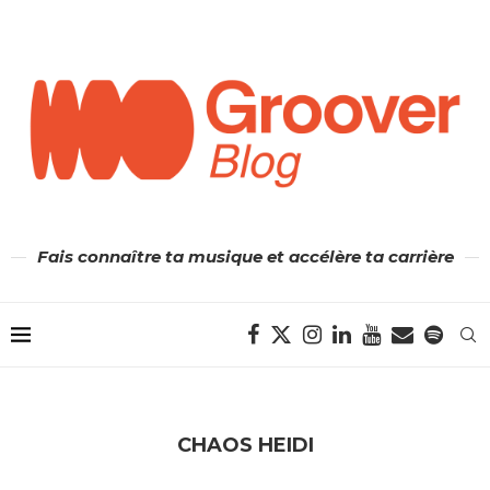
Fais connaître ta musique et accélère ta carrière
CHAOS HEIDI