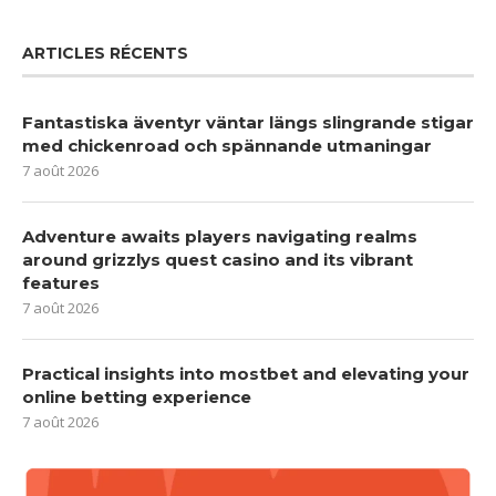
ARTICLES RÉCENTS
Fantastiska äventyr väntar längs slingrande stigar
med chickenroad och spännande utmaningar
7 août 2026
Adventure awaits players navigating realms
around grizzlys quest casino and its vibrant
features
7 août 2026
Practical insights into mostbet and elevating your
online betting experience
7 août 2026