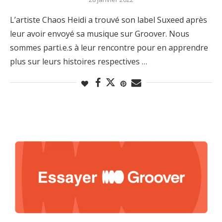
L’artiste Chaos Heidi a trouvé son label Suxeed après
leur avoir envoyé sa musique sur Groover. Nous
sommes parti.e.s à leur rencontre pour en apprendre
plus sur leurs histoires respectives …