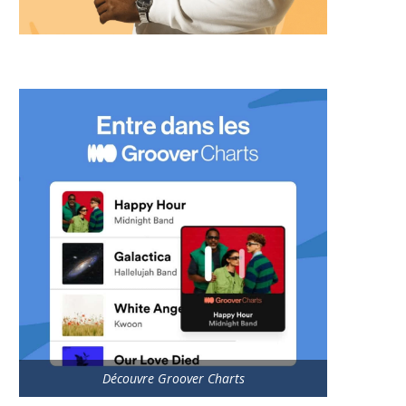
Découvre Groover Charts