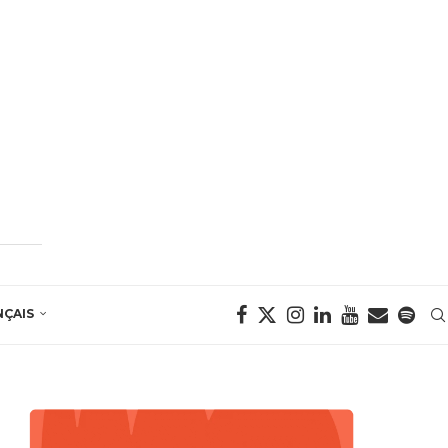
NÇAIS