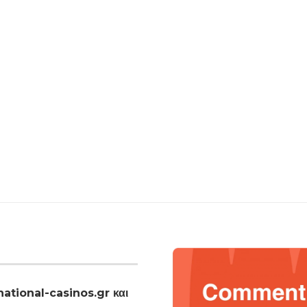
national-casinos.gr και