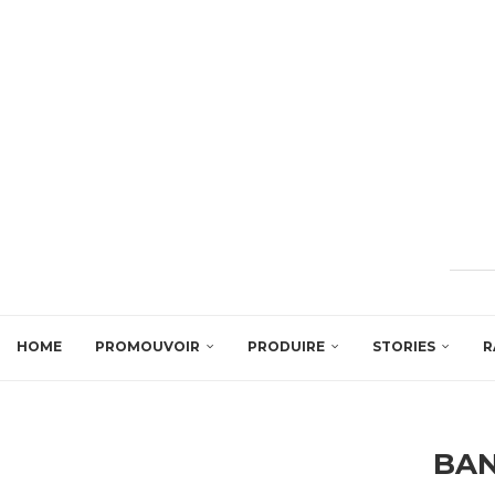
HOME
PROMOUVOIR
PRODUIRE
STORIES
R
BA