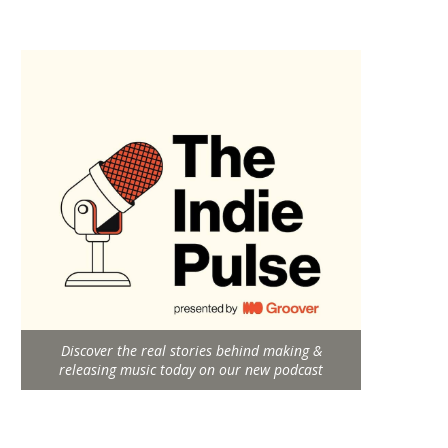
Discover the real stories behind making &
releasing music today on our new podcast