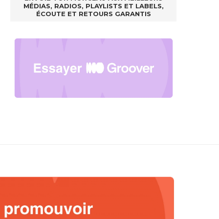
MÉDIAS, RADIOS, PLAYLISTS ET LABELS,
ÉCOUTE ET RETOURS GARANTIS