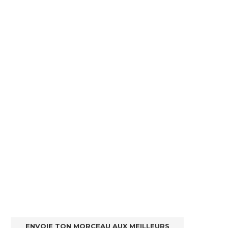
ENVOIE TON MORCEAU AUX MEILLEURS