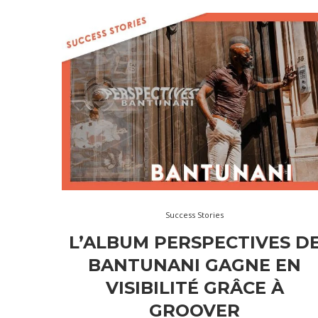
Success Stories
L’ALBUM PERSPECTIVES D
BANTUNANI GAGNE EN
VISIBILITÉ GRÂCE À
GROOVER