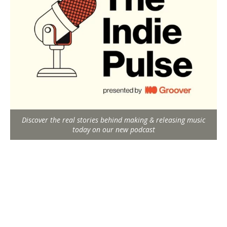
Discover the real stories behind making & releasing music
today on our new podcast