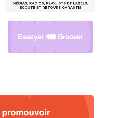
MÉDIAS, RADIOS, PLAYLISTS ET LABELS,
ÉCOUTE ET RETOURS GARANTIS