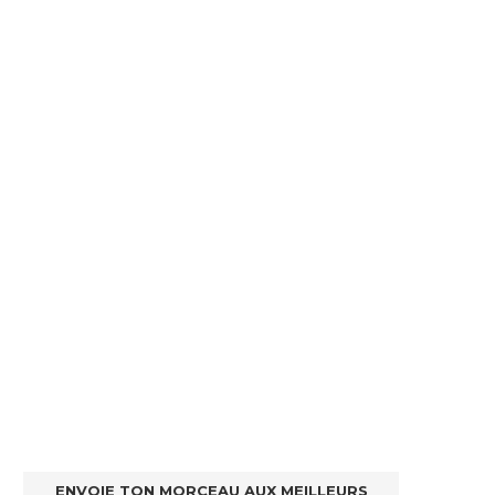
ENVOIE TON MORCEAU AUX MEILLEURS