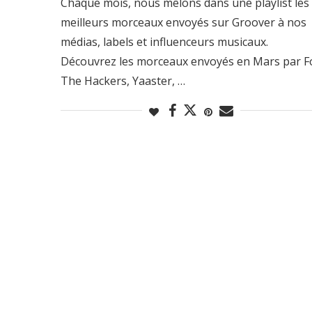
Chaque mois, nous mêlons dans une playlist les
meilleurs morceaux envoyés sur Groover à nos
médias, labels et influenceurs musicaux.
Découvrez les morceaux envoyés en Mars par F
The Hackers, Yaaster, …