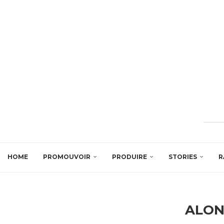
HOME
PROMOUVOIR
PRODUIRE
STORIES
R
ALON