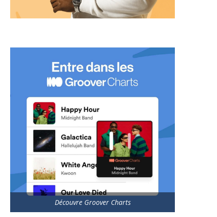
Découvre Groover Charts