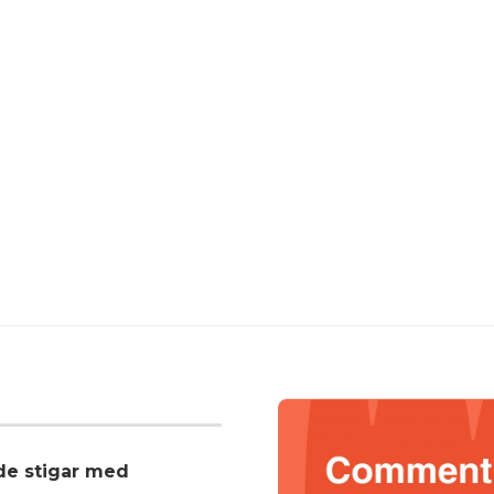
nde stigar med