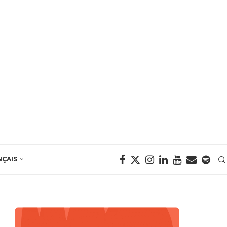
NÇAIS