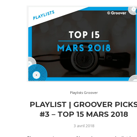
Playlists Groover
PLAYLIST | GROOVER PICK
#3 – TOP 15 MARS 2018
3 avril 2018