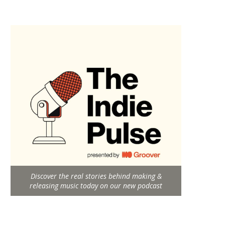
Discover the real stories behind making &
releasing music today on our new podcast