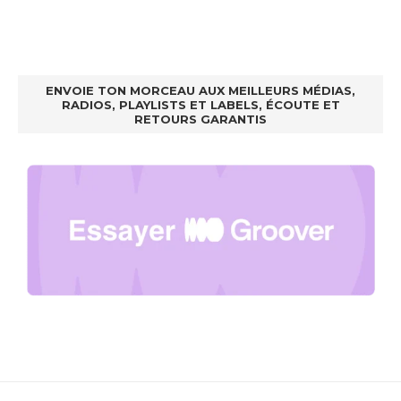
ENVOIE TON MORCEAU AUX MEILLEURS MÉDIAS,
RADIOS, PLAYLISTS ET LABELS, ÉCOUTE ET
RETOURS GARANTIS