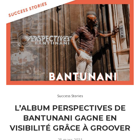
Success Stories
L’ALBUM PERSPECTIVES DE
BANTUNANI GAGNE EN
VISIBILITÉ GRÂCE À GROOVER
25 mars 2021