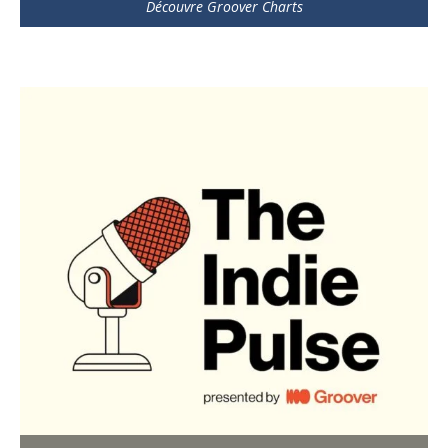
Découvre Groover Charts