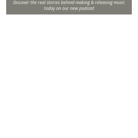
Discover the real stories behind making & releasing music
today on our new podcast