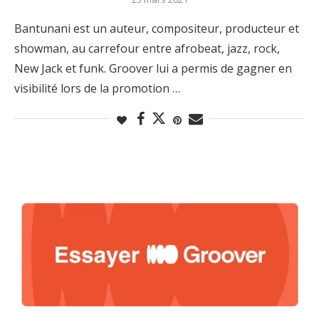
Bantunani est un auteur, compositeur, producteur et
showman, au carrefour entre afrobeat, jazz, rock,
New Jack et funk. Groover lui a permis de gagner en
visibilité lors de la promotion …