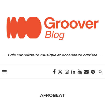
Fais connaître ta musique et accélère ta carrière
AFROBEAT