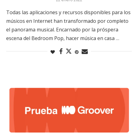
Todas las aplicaciones y recursos disponibles para los
músicos en Internet han transformado por completo
el panorama musical. Encarnado por la próspera
escena del Bedroom Pop, hacer música en casa …