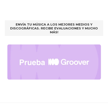
ENVÍA TU MÚSICA A LOS MEJORES MEDIOS Y
DISCOGRÁFICAS. RECIBE EVALUACIONES Y MUCHO
MÁS!