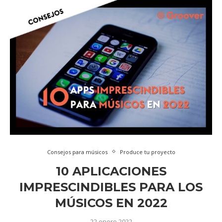
Consejos para músicos
Produce tu proyecto
10 APLICACIONES
IMPRESCINDIBLES PARA LOS
MÚSICOS EN 2022
22 enero 2022