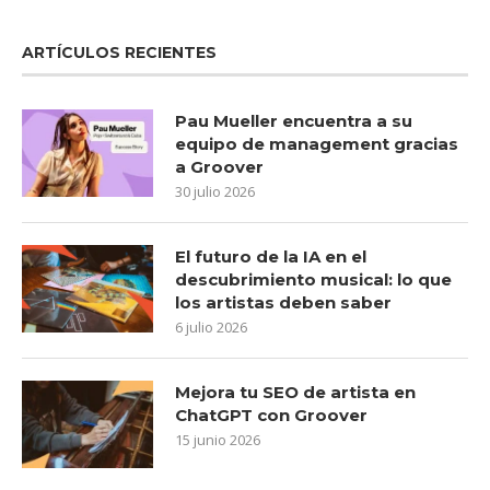
ARTÍCULOS RECIENTES
Pau Mueller encuentra a su
equipo de management gracias
a Groover
30 julio 2026
El futuro de la IA en el
descubrimiento musical: lo que
los artistas deben saber
6 julio 2026
Mejora tu SEO de artista en
ChatGPT con Groover
15 junio 2026