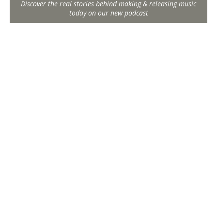
Discover the real stories behind making & releasing music
today on our new podcast