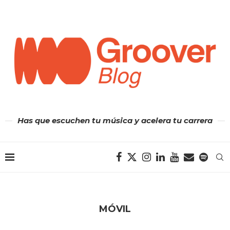
Has que escuchen tu música y acelera tu carrera
MÓVIL