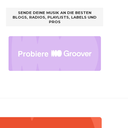
SENDE DEINE MUSIK AN DIE BESTEN
BLOGS, RADIOS, PLAYLISTS, LABELS UND
PROS