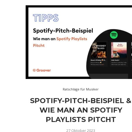
Ratschläge für Musiker
SPOTIFY-PITCH-BEISPIEL &
WIE MAN AN SPOTIFY
PLAYLISTS PITCHT
27 Oktober 2023