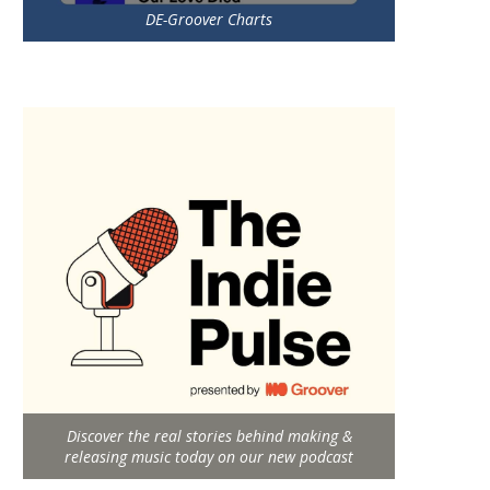
DE-Groover Charts
Discover the real stories behind making &
releasing music today on our new podcast