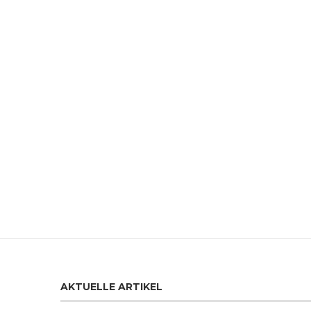
AKTUELLE ARTIKEL