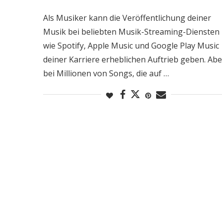
Als Musiker kann die Veröffentlichung deiner
Musik bei beliebten Musik-Streaming-Diensten
wie Spotify, Apple Music und Google Play Music
deiner Karriere erheblichen Auftrieb geben. Abe
bei Millionen von Songs, die auf …