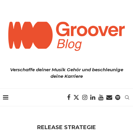
Verschaffe deiner Musik Gehör und beschleunige
deine Karriere
RELEASE STRATEGIE