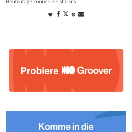
Heutzutage können ein starkes …