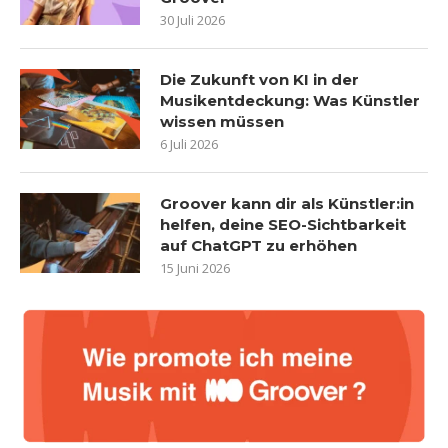
30 Juli 2026
Die Zukunft von KI in der
Musikentdeckung: Was Künstler
wissen müssen
6 Juli 2026
Groover kann dir als Künstler:in
helfen, deine SEO-Sichtbarkeit
auf ChatGPT zu erhöhen
15 Juni 2026