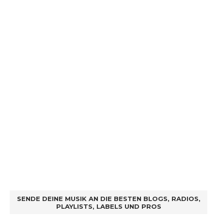
SENDE DEINE MUSIK AN DIE BESTEN BLOGS, RADIOS,
PLAYLISTS, LABELS UND PROS