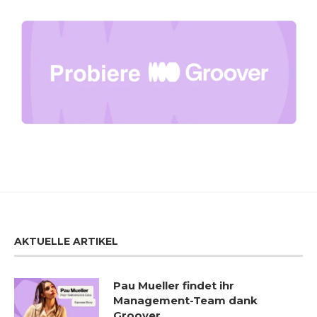
AKTUELLE ARTIKEL
Pau Mueller findet ihr
Management-Team dank
Groover