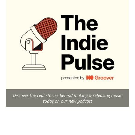
Discover the real stories behind making & releasing music
today on our new podcast