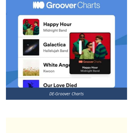
DE-Groover Charts