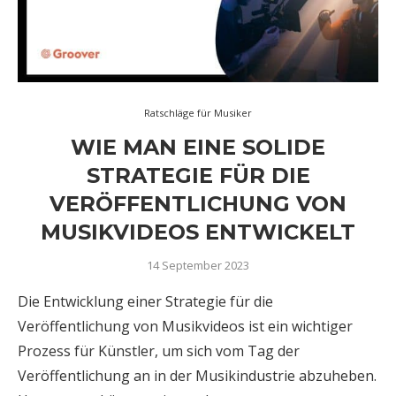
Ratschläge für Musiker
WIE MAN EINE SOLIDE
STRATEGIE FÜR DIE
VERÖFFENTLICHUNG VON
MUSIKVIDEOS ENTWICKELT
14 September 2023
Die Entwicklung einer Strategie für die
Veröffentlichung von Musikvideos ist ein wichtiger
Prozess für Künstler, um sich vom Tag der
Veröffentlichung an in der Musikindustrie abzuheben.