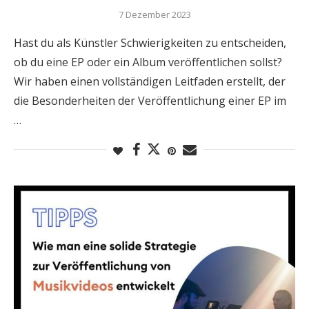
7 Dezember 2023
Hast du als Künstler Schwierigkeiten zu entscheiden,
ob du eine EP oder ein Album veröffentlichen sollst?
Wir haben einen vollständigen Leitfaden erstellt, der
die Besonderheiten der Veröffentlichung einer EP im
…