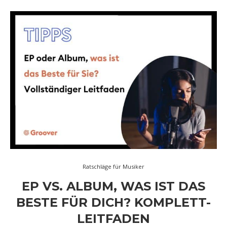
Ratschläge für Musiker
EP VS. ALBUM, WAS IST DAS
BESTE FÜR DICH? KOMPLETT-
LEITFADEN