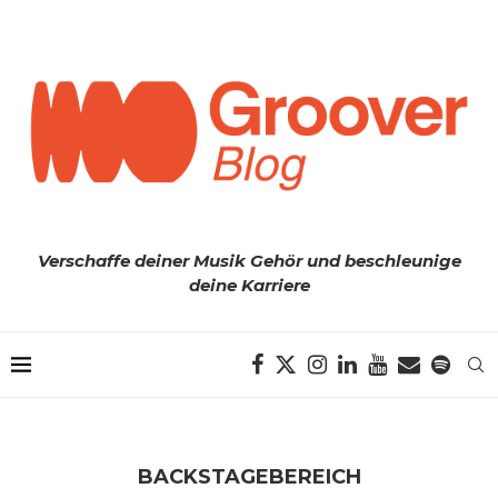
Verschaffe deiner Musik Gehör und beschleunige
deine Karriere
BACKSTAGEBEREICH