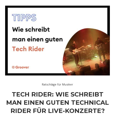
Ratschläge für Musiker
TECH RIDER: WIE SCHREIBT
MAN EINEN GUTEN TECHNICAL
RIDER FÜR LIVE-KONZERTE?