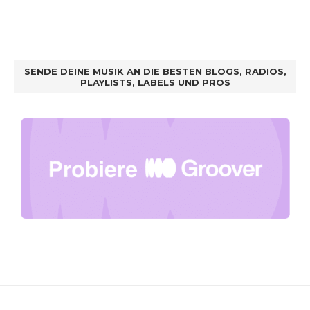
SENDE DEINE MUSIK AN DIE BESTEN BLOGS, RADIOS,
PLAYLISTS, LABELS UND PROS