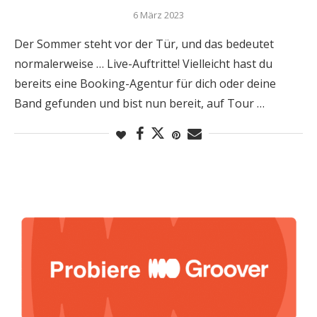
6 März 2023
Der Sommer steht vor der Tür, und das bedeutet
normalerweise … Live-Auftritte! Vielleicht hast du
bereits eine Booking-Agentur für dich oder deine
Band gefunden und bist nun bereit, auf Tour …