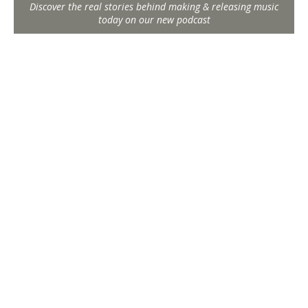
Discover the real stories behind making & releasing music
today on our new podcast