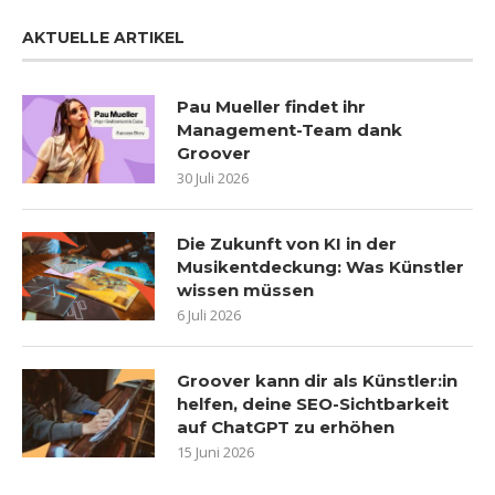
AKTUELLE ARTIKEL
Pau Mueller findet ihr
Management-Team dank
Groover
30 Juli 2026
Die Zukunft von KI in der
Musikentdeckung: Was Künstler
wissen müssen
6 Juli 2026
Groover kann dir als Künstler:in
helfen, deine SEO-Sichtbarkeit
auf ChatGPT zu erhöhen
15 Juni 2026