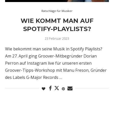
Ratschläge für Musiker
WIE KOMMT MAN AUF
SPOTIFY-PLAYLISTS?
23 Februar 2023
Wie bekommt man seine Musik in Spotify Playlists?
Am 27. April ging Groover-Mitbegründer Dorian
Perron auf Instagram live für unseren ersten
Groover-Tipps-Workshop mit Manu Freson, Gründer
des Labels G-Major Records …