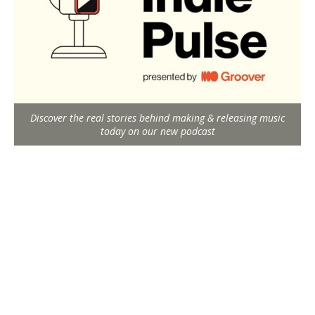
Discover the real stories behind making & releasing music
today on our new podcast