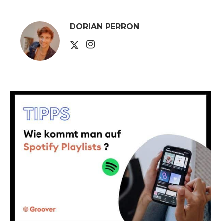
DORIAN PERRON