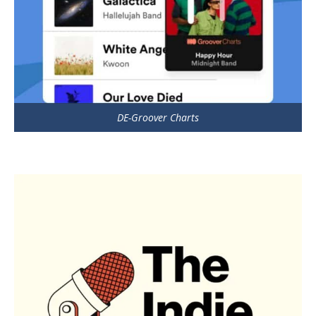
DE-Groover Charts