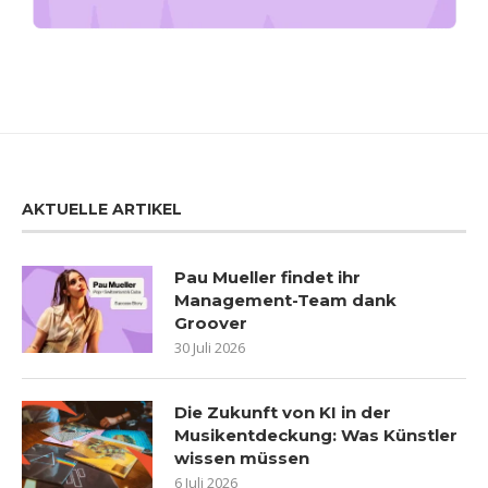
AKTUELLE ARTIKEL
Pau Mueller findet ihr
Management-Team dank
Groover
30 Juli 2026
Die Zukunft von KI in der
Musikentdeckung: Was Künstler
wissen müssen
6 Juli 2026