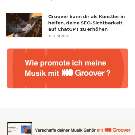
Groover kann dir als Künstler:in
helfen, deine SEO-Sichtbarkeit
auf ChatGPT zu erhöhen
15 Juni 2026