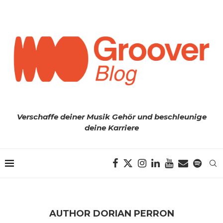
Verschaffe deiner Musik Gehör und beschleunige
deine Karriere
AUTHOR
DORIAN PERRON