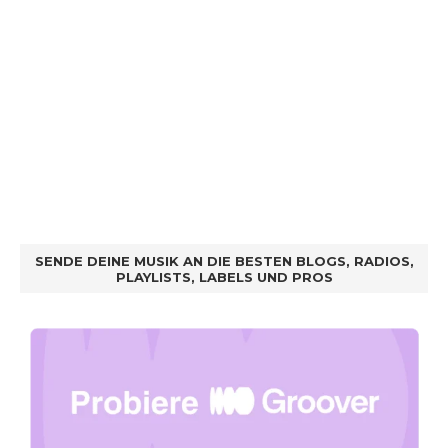
SENDE DEINE MUSIK AN DIE BESTEN BLOGS, RADIOS,
PLAYLISTS, LABELS UND PROS