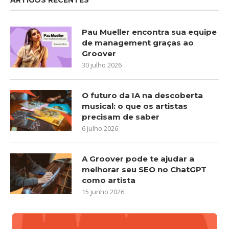
Pau Mueller encontra sua equipe
de management graças ao
Groover
30 julho 2026
O futuro da IA na descoberta
musical: o que os artistas
precisam de saber
6 julho 2026
A Groover pode te ajudar a
melhorar seu SEO no ChatGPT
como artista
15 junho 2026