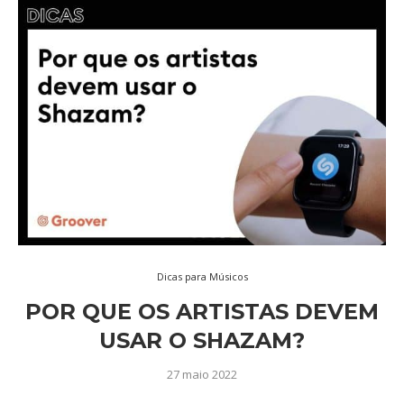
Dicas para Músicos
POR QUE OS ARTISTAS DEVEM
USAR O SHAZAM?
27 maio 2022