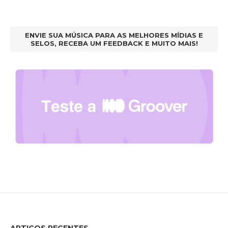
ENVIE SUA MÚSICA PARA AS MELHORES MÍDIAS E
SELOS, RECEBA UM FEEDBACK E MUITO MAIS!
ARTIGOS RECENTES