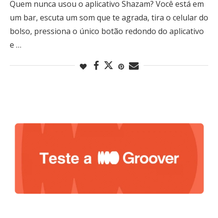
Quem nunca usou o aplicativo Shazam? Você está em
um bar, escuta um som que te agrada, tira o celular do
bolso, pressiona o único botão redondo do aplicativo
e …