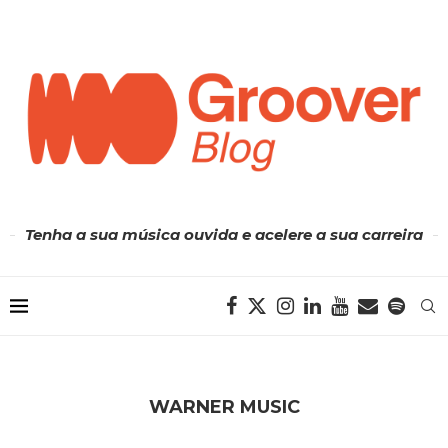
Tenha a sua música ouvida e acelere a sua carreira
WARNER MUSIC