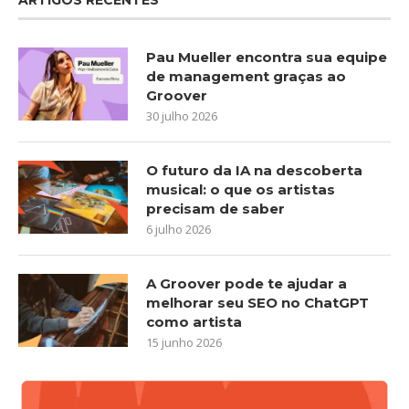
Pau Mueller encontra sua equipe
de management graças ao
Groover
30 julho 2026
O futuro da IA na descoberta
musical: o que os artistas
precisam de saber
6 julho 2026
A Groover pode te ajudar a
melhorar seu SEO no ChatGPT
como artista
15 junho 2026