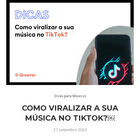
Dicas para Músicos
COMO VIRALIZAR A SUA
MÚSICA NO TIKTOK?￼
27 setembro 2023