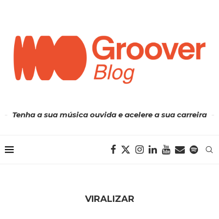
Tenha a sua música ouvida e acelere a sua carreira
VIRALIZAR