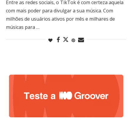
Entre as redes sociais, o TikTok é com certeza aquela
com mais poder para divulgar a sua música. Com
milhões de usuários ativos por mês e milhares de
músicas para …