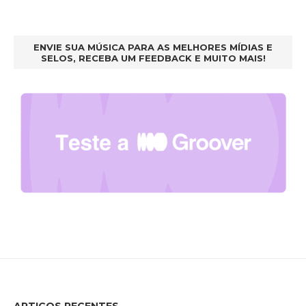
ENVIE SUA MÚSICA PARA AS MELHORES MÍDIAS E
SELOS, RECEBA UM FEEDBACK E MUITO MAIS!
ARTIGOS RECENTES