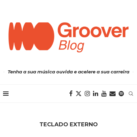
Tenha a sua música ouvida e acelere a sua carreira
TECLADO EXTERNO