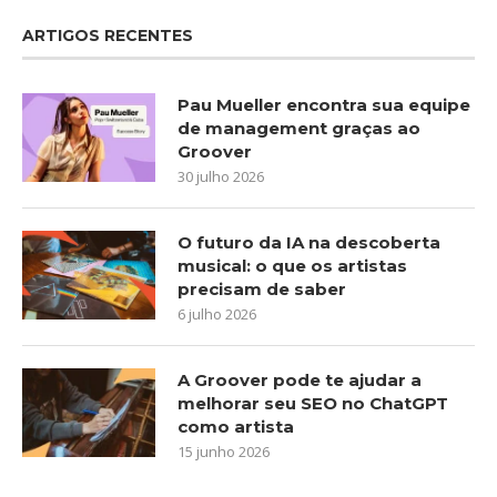
ARTIGOS RECENTES
Pau Mueller encontra sua equipe
de management graças ao
Groover
30 julho 2026
O futuro da IA na descoberta
musical: o que os artistas
precisam de saber
6 julho 2026
A Groover pode te ajudar a
melhorar seu SEO no ChatGPT
como artista
15 junho 2026