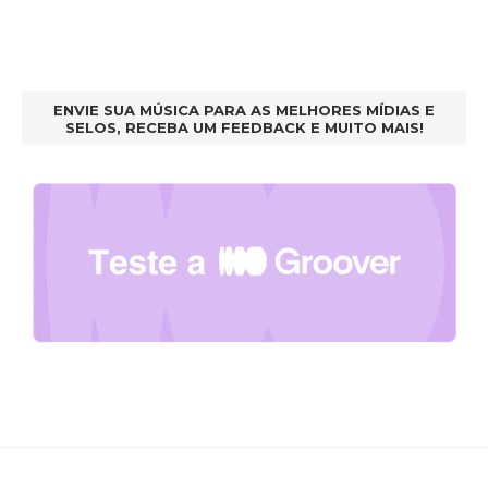
ENVIE SUA MÚSICA PARA AS MELHORES MÍDIAS E
SELOS, RECEBA UM FEEDBACK E MUITO MAIS!