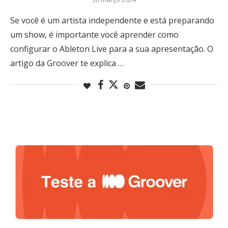
Se você é um artista independente e está preparando
um show, é importante você aprender como
configurar o Ableton Live para a sua apresentação. O
artigo da Groover te explica …