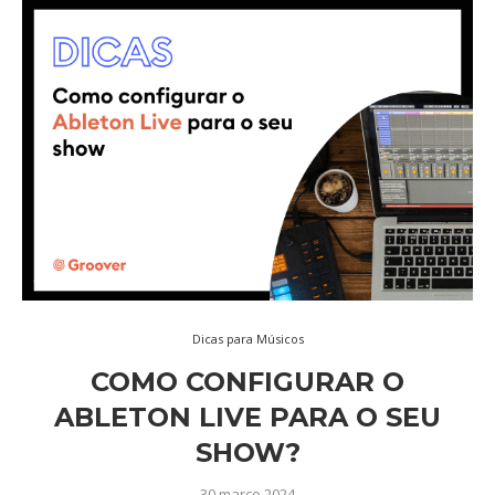
Dicas para Músicos
COMO CONFIGURAR O
ABLETON LIVE PARA O SEU
SHOW?
30 março 2024