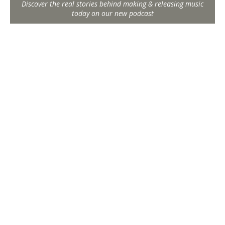
Discover the real stories behind making & releasing music
today on our new podcast