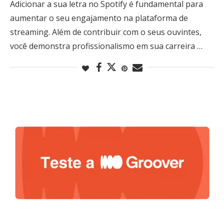
Adicionar a sua letra no Spotify é fundamental para
aumentar o seu engajamento na plataforma de
streaming. Além de contribuir com o seus ouvintes,
você demonstra profissionalismo em sua carreira …