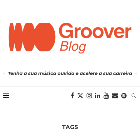
Tenha a sua música ouvida e acelere a sua carreira
TAGS