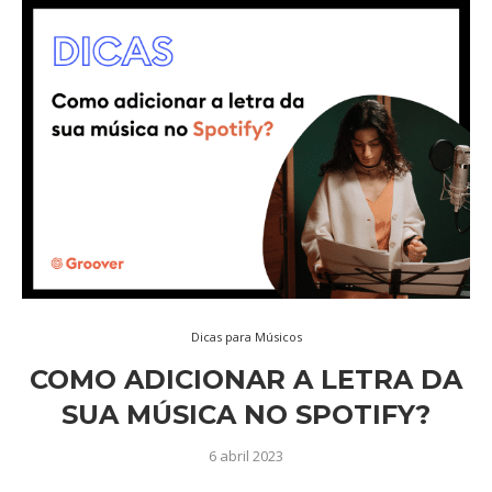
Dicas para Músicos
COMO ADICIONAR A LETRA DA
SUA MÚSICA NO SPOTIFY?
6 abril 2023