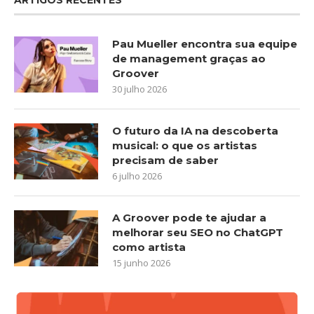
Pau Mueller encontra sua equipe
de management graças ao
Groover
30 julho 2026
O futuro da IA na descoberta
musical: o que os artistas
precisam de saber
6 julho 2026
A Groover pode te ajudar a
melhorar seu SEO no ChatGPT
como artista
15 junho 2026