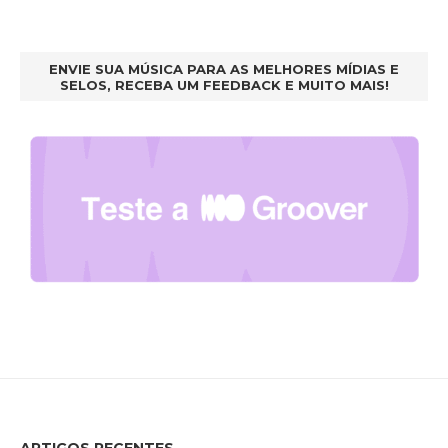
ENVIE SUA MÚSICA PARA AS MELHORES MÍDIAS E
SELOS, RECEBA UM FEEDBACK E MUITO MAIS!
ARTIGOS RECENTES