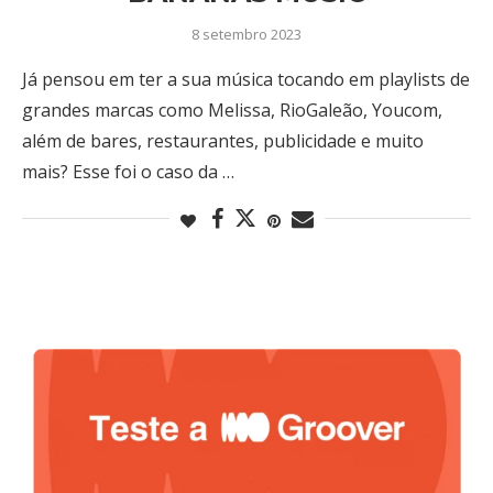
8 setembro 2023
Já pensou em ter a sua música tocando em playlists de
grandes marcas como Melissa, RioGaleão, Youcom,
além de bares, restaurantes, publicidade e muito
mais? Esse foi o caso da …