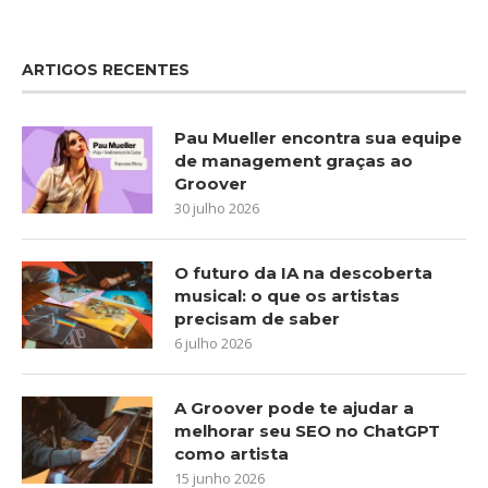
ARTIGOS RECENTES
Pau Mueller encontra sua equipe
de management graças ao
Groover
30 julho 2026
O futuro da IA na descoberta
musical: o que os artistas
precisam de saber
6 julho 2026
A Groover pode te ajudar a
melhorar seu SEO no ChatGPT
como artista
15 junho 2026