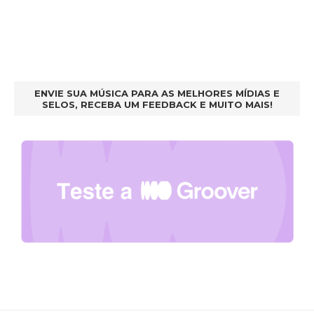
ENVIE SUA MÚSICA PARA AS MELHORES MÍDIAS E
SELOS, RECEBA UM FEEDBACK E MUITO MAIS!