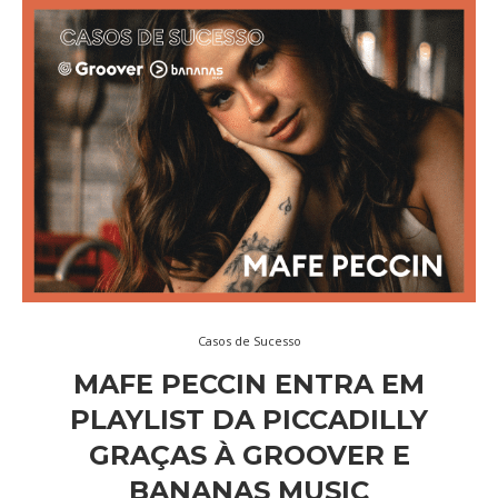
Casos de Sucesso
MAFE PECCIN ENTRA EM
PLAYLIST DA PICCADILLY
GRAÇAS À GROOVER E
BANANAS MUSIC