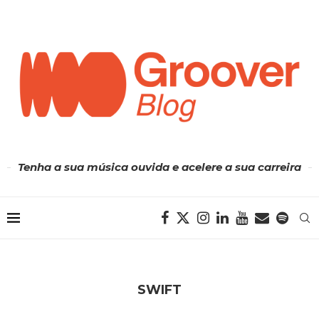
Tenha a sua música ouvida e acelere a sua carreira
SWIFT