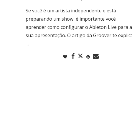
Se você é um artista independente e está
preparando um show, é importante você
aprender como configurar o Ableton Live para a
sua apresentação. O artigo da Groover te explic
…