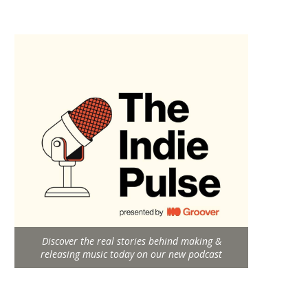
Discover the real stories behind making &
releasing music today on our new podcast