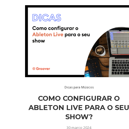
Dicas para Músicos
COMO CONFIGURAR O
ABLETON LIVE PARA O SE
SHOW?
30 março 2024