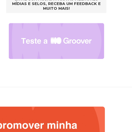
MÍDIAS E SELOS, RECEBA UM FEEDBACK E
MUITO MAIS!