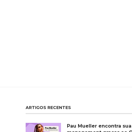
ARTIGOS RECENTES
Pau Mueller encontra sua