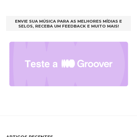
ENVIE SUA MÚSICA PARA AS MELHORES MÍDIAS E
SELOS, RECEBA UM FEEDBACK E MUITO MAIS!
ARTIGOS RECENTES