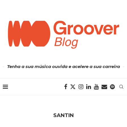
Tenha a sua música ouvida e acelere a sua carreira
SANTIN