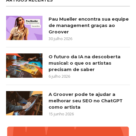
Pau Mueller encontra sua equipe
de management graças ao
Groover
30 julho 2026
O futuro da IA na descoberta
musical: o que os artistas
precisam de saber
6 julho 2026
A Groover pode te ajudar a
melhorar seu SEO no ChatGPT
como artista
15 junho 2026