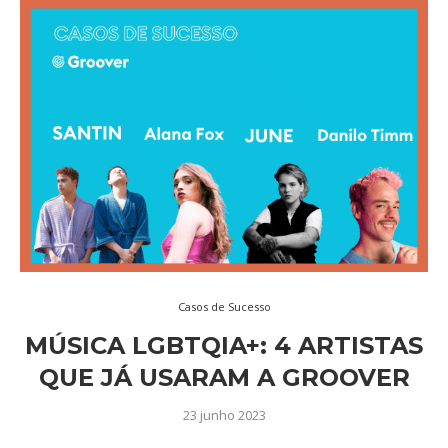
Casos de Sucesso
MÚSICA LGBTQIA+: 4 ARTISTAS
QUE JÁ USARAM A GROOVER
23 junho 2023