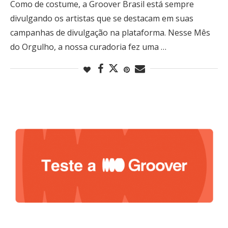
Como de costume, a Groover Brasil está sempre
divulgando os artistas que se destacam em suas
campanhas de divulgação na plataforma. Nesse Mês
do Orgulho, a nossa curadoria fez uma …