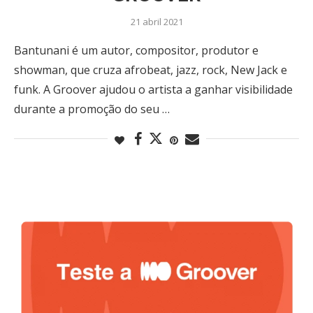
21 abril 2021
Bantunani é um autor, compositor, produtor e
showman, que cruza afrobeat, jazz, rock, New Jack e
funk. A Groover ajudou o artista a ganhar visibilidade
durante a promoção do seu …