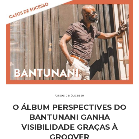
Casos de Sucesso
O ÁLBUM PERSPECTIVES DO
BANTUNANI GANHA
VISIBILIDADE GRAÇAS À
GROOVER