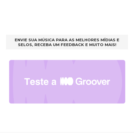
ENVIE SUA MÚSICA PARA AS MELHORES MÍDIAS E
SELOS, RECEBA UM FEEDBACK E MUITO MAIS!