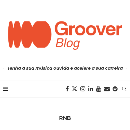
Tenha a sua música ouvida e acelere a sua carreira
RNB