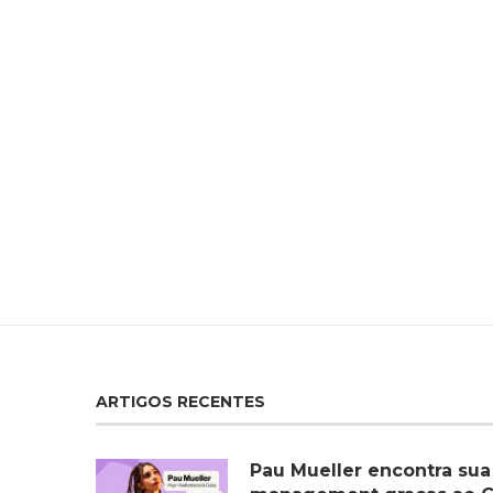
ARTIGOS RECENTES
Pau Mueller encontra sua