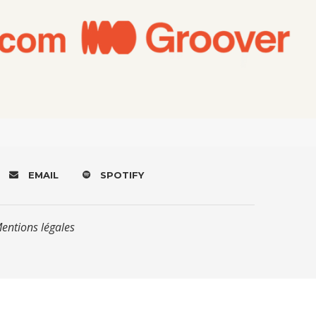
EMAIL
SPOTIFY
Mentions légales