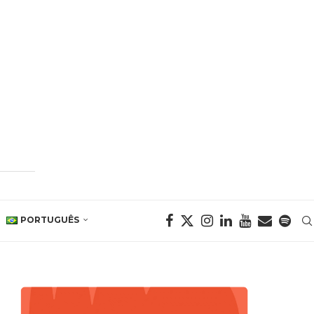
PORTUGUÊS