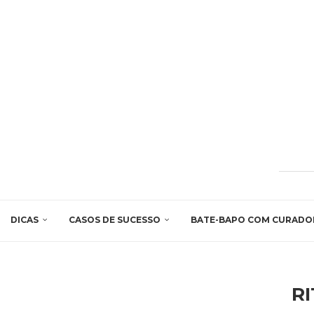
DICAS
CASOS DE SUCESSO
BATE-BAPO COM CURADO
RI