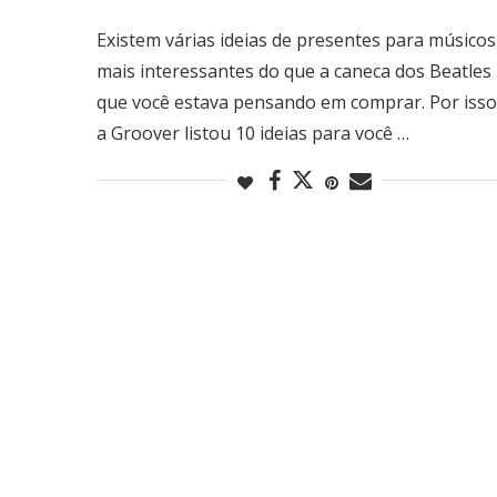
Existem várias ideias de presentes para músicos
mais interessantes do que a caneca dos Beatles
que você estava pensando em comprar. Por isso
a Groover listou 10 ideias para você …