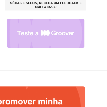
MÍDIAS E SELOS, RECEBA UM FEEDBACK E
MUITO MAIS!