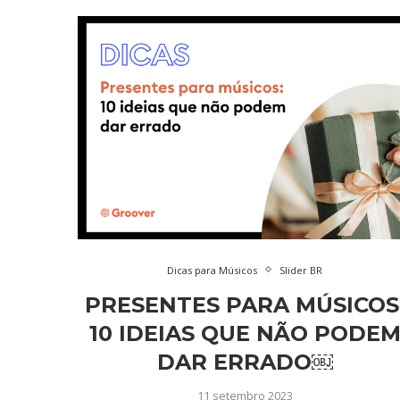
Dicas para Músicos
Slider BR
PRESENTES PARA MÚSICOS
10 IDEIAS QUE NÃO PODE
DAR ERRADO￼
11 setembro 2023