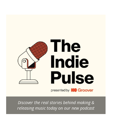
Discover the real stories behind making &
releasing music today on our new podcast