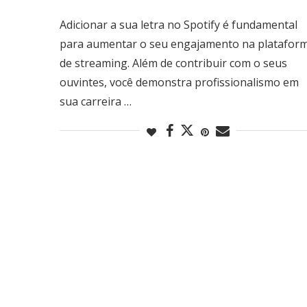
Adicionar a sua letra no Spotify é fundamental
para aumentar o seu engajamento na platafor
de streaming. Além de contribuir com o seus
ouvintes, você demonstra profissionalismo em
sua carreira …