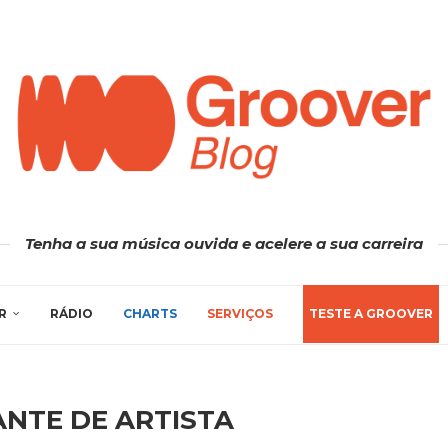
Tenha a sua música ouvida e acelere a sua carreira
R
RÁDIO
CHARTS
SERVIÇOS
TESTE A GROOVER
NTE DE ARTISTA