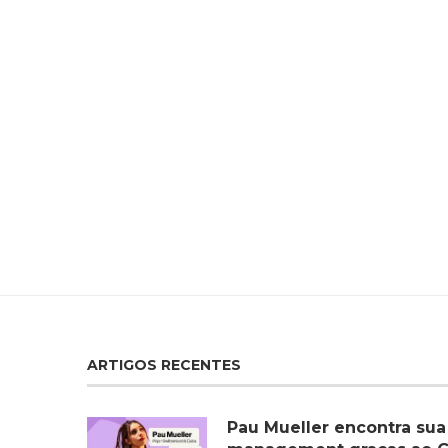
ARTIGOS RECENTES
Pau Mueller encontra sua