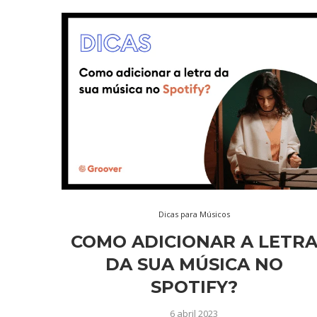
Dicas para Músicos
COMO ADICIONAR A LETR
DA SUA MÚSICA NO
SPOTIFY?
6 abril 2023