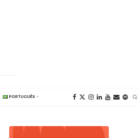
PORTUGUÊS