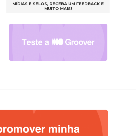
MÍDIAS E SELOS, RECEBA UM FEEDBACK E
MUITO MAIS!