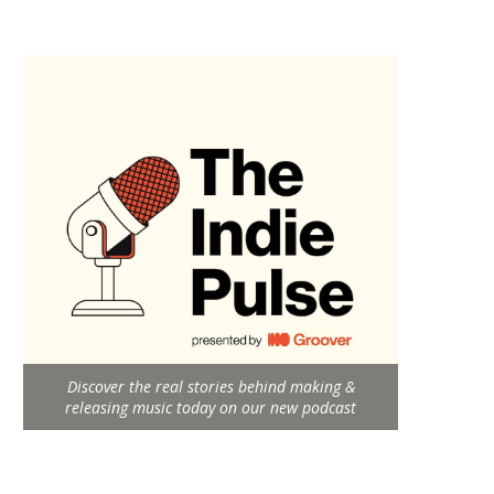
Discover the real stories behind making &
releasing music today on our new podcast