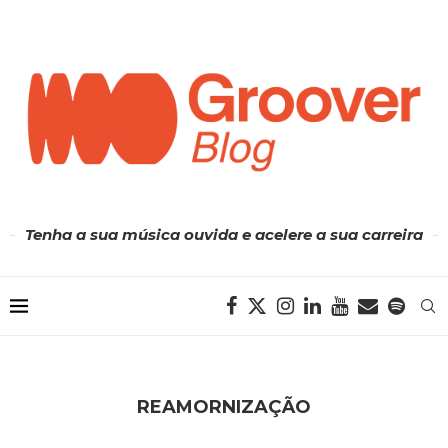
Tenha a sua música ouvida e acelere a sua carreira
REAMORNIZAÇÃO