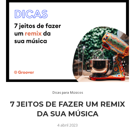
Dicas para Músicos
7 JEITOS DE FAZER UM REMIX
DA SUA MÚSICA
4 abril 2023