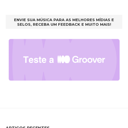
ENVIE SUA MÚSICA PARA AS MELHORES MÍDIAS E
SELOS, RECEBA UM FEEDBACK E MUITO MAIS!
ARTIGOS RECENTES