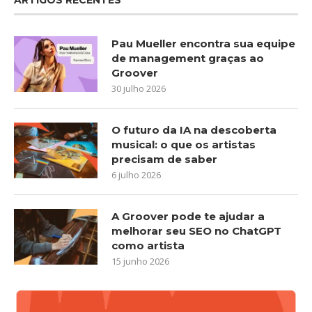
Pau Mueller encontra sua equipe
de management graças ao
Groover
30 julho 2026
O futuro da IA na descoberta
musical: o que os artistas
precisam de saber
6 julho 2026
A Groover pode te ajudar a
melhorar seu SEO no ChatGPT
como artista
15 junho 2026