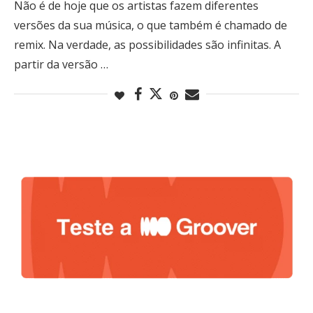
Não é de hoje que os artistas fazem diferentes
versões da sua música, o que também é chamado de
remix. Na verdade, as possibilidades são infinitas. A
partir da versão …