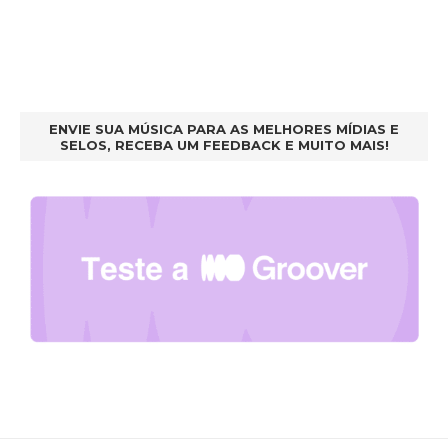
ENVIE SUA MÚSICA PARA AS MELHORES MÍDIAS E
SELOS, RECEBA UM FEEDBACK E MUITO MAIS!