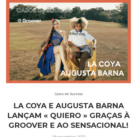
Casos de Sucesso
LA COYA E AUGUSTA BARNA
LANÇAM « QUIERO » GRAÇAS À
GROOVER E AO SENSACIONAL!
18 novembro 2023