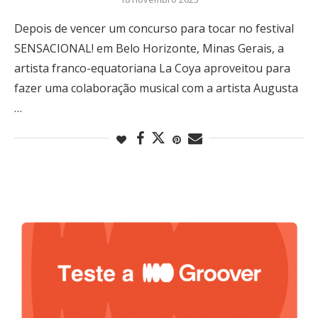
Depois de vencer um concurso para tocar no festival
SENSACIONAL! em Belo Horizonte, Minas Gerais, a
artista franco-equatoriana La Coya aproveitou para
fazer uma colaboração musical com a artista Augusta
…