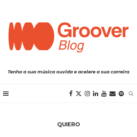
Tenha a sua música ouvida e acelere a sua carreira
QUIERO