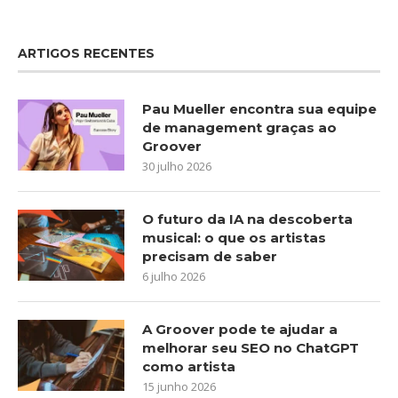
ARTIGOS RECENTES
Pau Mueller encontra sua equipe
de management graças ao
Groover
30 julho 2026
O futuro da IA na descoberta
musical: o que os artistas
precisam de saber
6 julho 2026
A Groover pode te ajudar a
melhorar seu SEO no ChatGPT
como artista
15 junho 2026