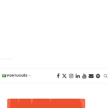
PORTUGUÊS