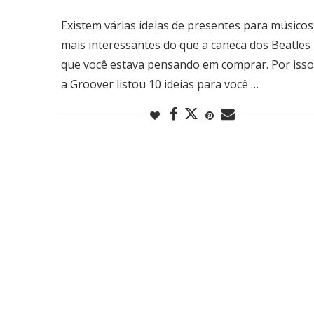
Existem várias ideias de presentes para músicos
mais interessantes do que a caneca dos Beatles
que você estava pensando em comprar. Por isso
a Groover listou 10 ideias para você …