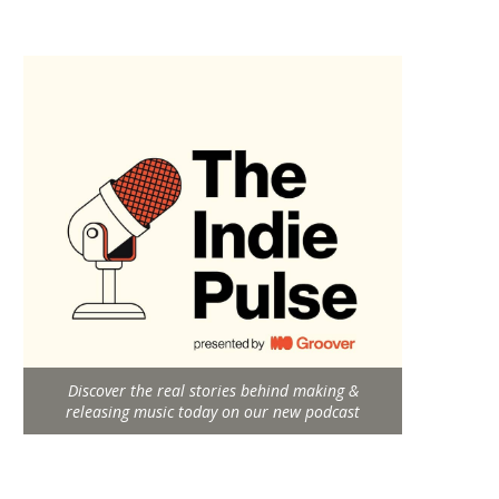
Discover the real stories behind making &
releasing music today on our new podcast