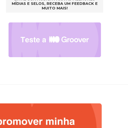
MÍDIAS E SELOS, RECEBA UM FEEDBACK E
MUITO MAIS!