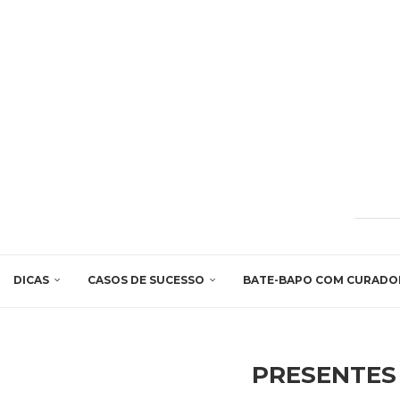
DICAS
CASOS DE SUCESSO
BATE-BAPO COM CURADO
PRESENTES