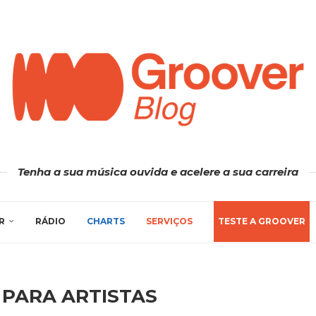
Tenha a sua música ouvida e acelere a sua carreira
R
RÁDIO
CHARTS
SERVIÇOS
TESTE A GROOVER
 PARA ARTISTAS