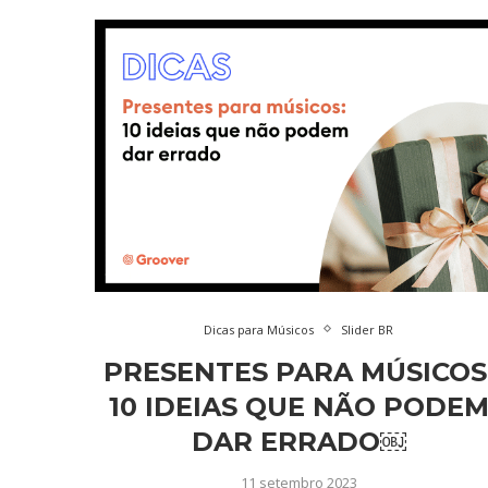
Dicas para Músicos
Slider BR
PRESENTES PARA MÚSICOS
10 IDEIAS QUE NÃO PODE
DAR ERRADO￼
11 setembro 2023