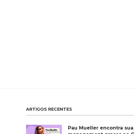
ARTIGOS RECENTES
Pau Mueller encontra sua