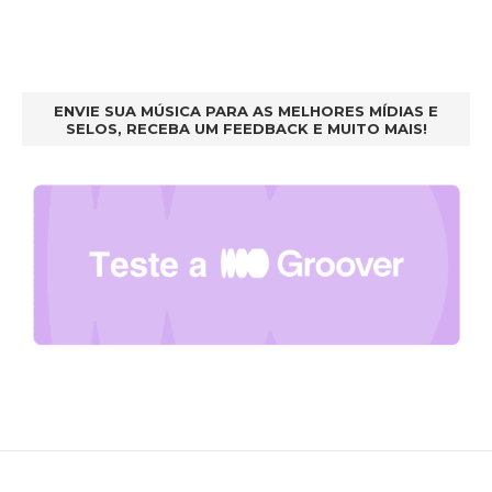
ENVIE SUA MÚSICA PARA AS MELHORES MÍDIAS E
SELOS, RECEBA UM FEEDBACK E MUITO MAIS!