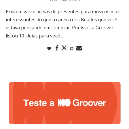
Existem várias ideias de presentes para músicos mais
interessantes do que a caneca dos Beatles que você
estava pensando em comprar. Por isso, a Groover
listou 10 ideias para você …