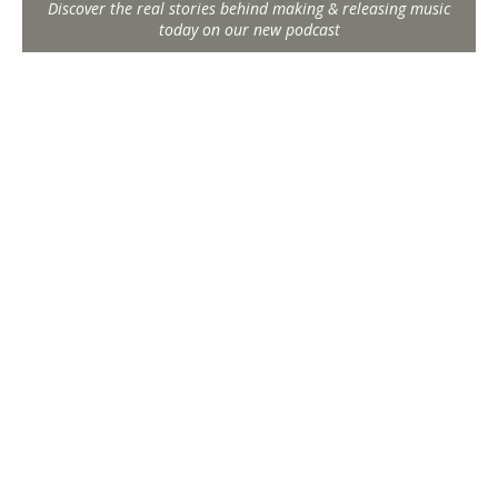
Discover the real stories behind making & releasing music
today on our new podcast