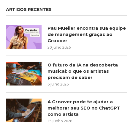
ARTIGOS RECENTES
Pau Mueller encontra sua equipe
de management graças ao
Groover
30 julho 2026
O futuro da IA na descoberta
musical: o que os artistas
precisam de saber
6 julho 2026
A Groover pode te ajudar a
melhorar seu SEO no ChatGPT
como artista
15 junho 2026