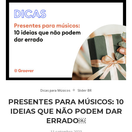
Dicas para Músicos
Slider BR
PRESENTES PARA MÚSICOS: 10
IDEIAS QUE NÃO PODEM DAR
ERRADO￼
11 setembro 2023