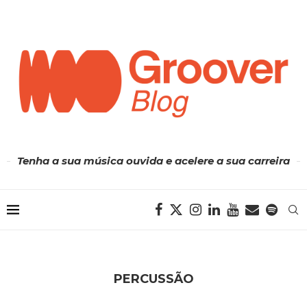
Tenha a sua música ouvida e acelere a sua carreira
PERCUSSÃO