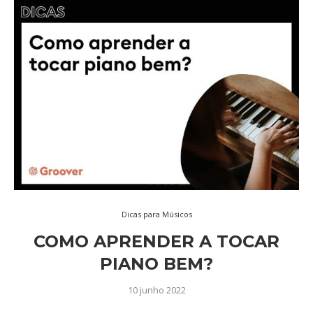
Dicas para Músicos
COMO APRENDER A TOCAR
PIANO BEM?
10 junho 2022