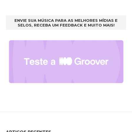
ENVIE SUA MÚSICA PARA AS MELHORES MÍDIAS E
SELOS, RECEBA UM FEEDBACK E MUITO MAIS!
ARTIGOS RECENTES