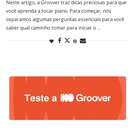
Neste artigo, a Groover traz dicas preciosas para que
você aprenda a tocar piano. Para começar, nós
separamos algumas perguntas essenciais para você
saber qual caminho tomar para iniciar o …