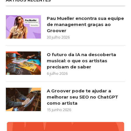
Pau Mueller encontra sua equipe
de management graças ao
Groover
30 julho 2026
O futuro da IA na descoberta
musical: o que os artistas
precisam de saber
6 julho 2026
A Groover pode te ajudar a
melhorar seu SEO no ChatGPT
como artista
15 junho 2026