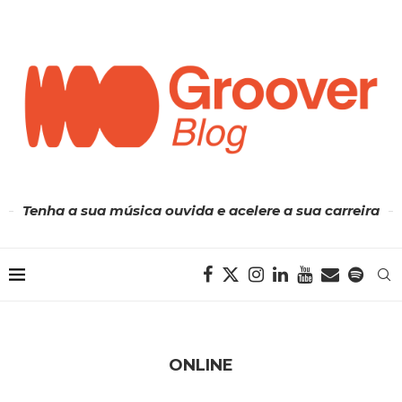
Tenha a sua música ouvida e acelere a sua carreira
ONLINE