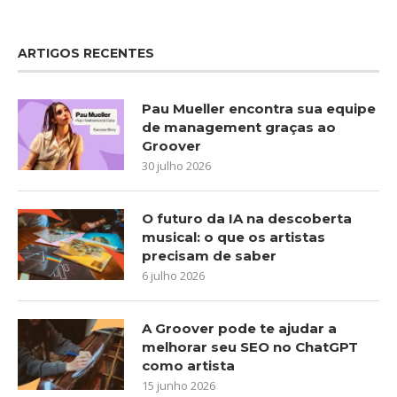
ARTIGOS RECENTES
Pau Mueller encontra sua equipe
de management graças ao
Groover
30 julho 2026
O futuro da IA na descoberta
musical: o que os artistas
precisam de saber
6 julho 2026
A Groover pode te ajudar a
melhorar seu SEO no ChatGPT
como artista
15 junho 2026