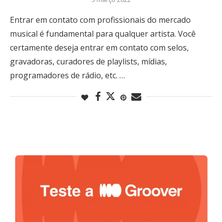
Entrar em contato com profissionais do mercado
musical é fundamental para qualquer artista. Você
certamente deseja entrar em contato com selos,
gravadoras, curadores de playlists, mídias,
programadores de rádio, etc. …