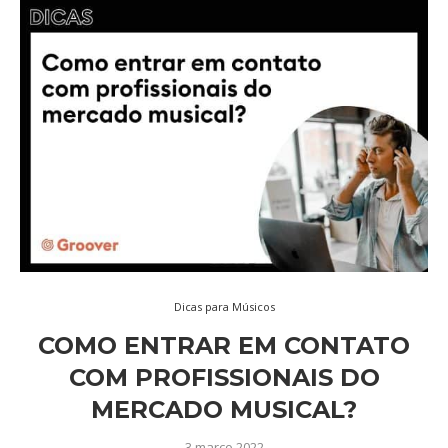
Dicas para Músicos
COMO ENTRAR EM CONTATO
COM PROFISSIONAIS DO
MERCADO MUSICAL?
3 março 2022