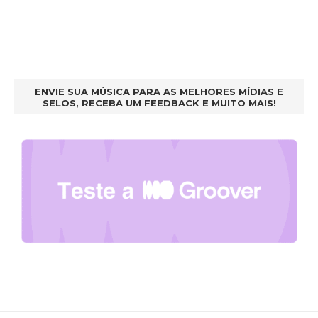
ENVIE SUA MÚSICA PARA AS MELHORES MÍDIAS E
SELOS, RECEBA UM FEEDBACK E MUITO MAIS!