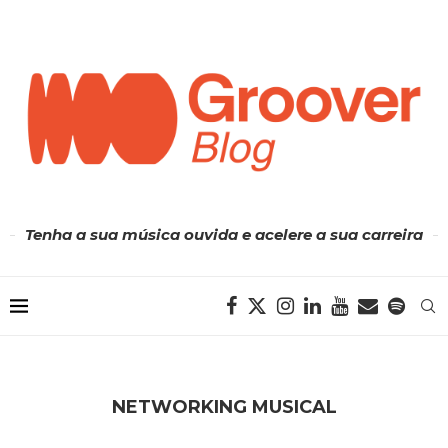
Tenha a sua música ouvida e acelere a sua carreira
NETWORKING MUSICAL