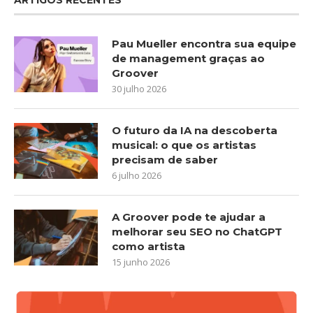
Pau Mueller encontra sua equipe
de management graças ao
Groover
30 julho 2026
O futuro da IA na descoberta
musical: o que os artistas
precisam de saber
6 julho 2026
A Groover pode te ajudar a
melhorar seu SEO no ChatGPT
como artista
15 junho 2026