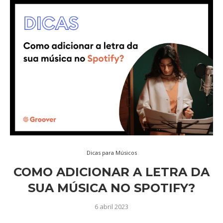
Dicas para Músicos
COMO ADICIONAR A LETRA DA
SUA MÚSICA NO SPOTIFY?
6 abril 2023