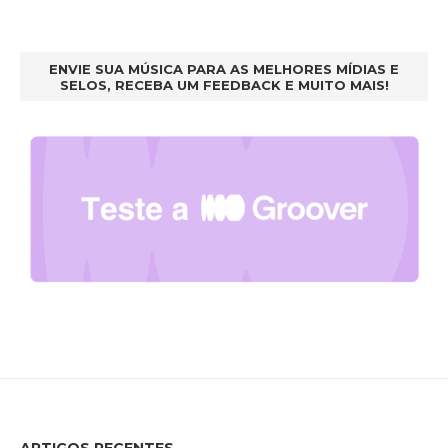
ENVIE SUA MÚSICA PARA AS MELHORES MÍDIAS E
SELOS, RECEBA UM FEEDBACK E MUITO MAIS!
ARTIGOS RECENTES