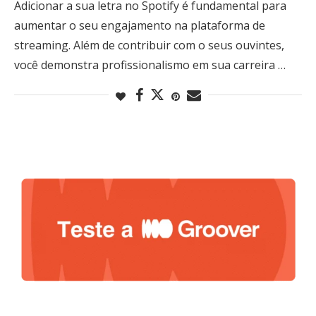
Adicionar a sua letra no Spotify é fundamental para
aumentar o seu engajamento na plataforma de
streaming. Além de contribuir com o seus ouvintes,
você demonstra profissionalismo em sua carreira …