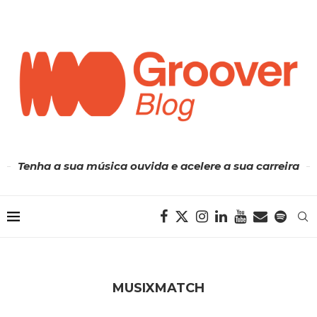
Tenha a sua música ouvida e acelere a sua carreira
MUSIXMATCH