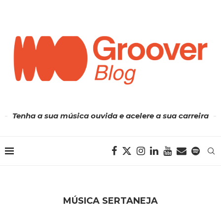
Tenha a sua música ouvida e acelere a sua carreira
MÚSICA SERTANEJA