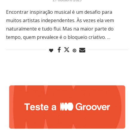
Encontrar inspiração musical é um desafio para
muitos artistas independentes. Às vezes ela vem
naturalmente e tudo flui. Mas na maior parte do
tempo, quem prevalece é o bloqueio criativo. …