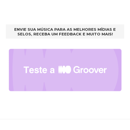
ENVIE SUA MÚSICA PARA AS MELHORES MÍDIAS E
SELOS, RECEBA UM FEEDBACK E MUITO MAIS!