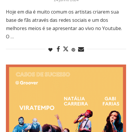
Hoje em dia é muito comum os artistas criarem sua
base de fãs através das redes sociais e um dos
melhores meios é se apresentar ao vivo no Youtube.
O …