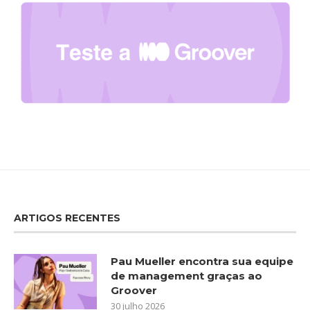
ARTIGOS RECENTES
Pau Mueller encontra sua equipe
de management graças ao
Groover
30 julho 2026