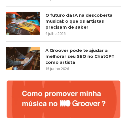
O futuro da IA na descoberta
musical: o que os artistas
precisam de saber
6 julho 2026
A Groover pode te ajudar a
melhorar seu SEO no ChatGPT
como artista
15 junho 2026