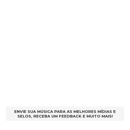
ENVIE SUA MÚSICA PARA AS MELHORES MÍDIAS E
SELOS, RECEBA UM FEEDBACK E MUITO MAIS!