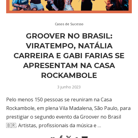
Casos de Sucesso
GROOVER NO BRASIL:
VIRATEMPO, NATÁLIA
CARREIRA E GABI FARIAS SE
APRESENTAM NA CASA
ROCKAMBOLE
3 junho 2023
Pelo menos 150 pessoas se reuniram na Casa
Rockambole, em plena Vila Madalena, São Paulo, para
prestigiar o segundo evento da Groover no Brasil
🇧🇷. Artistas, profissionais da música e …