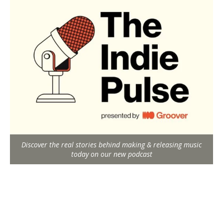
Discover the real stories behind making & releasing music
today on our new podcast