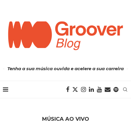
Tenha a sua música ouvida e acelere a sua carreira
MÚSICA AO VIVO