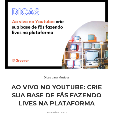
Dicas para Músicos
AO VIVO NO YOUTUBE: CRIE
SUA BASE DE FÃS FAZENDO
LIVES NA PLATAFORMA
24 junho 2024