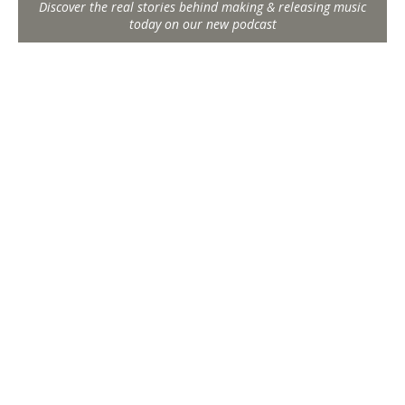
Discover the real stories behind making & releasing music
today on our new podcast