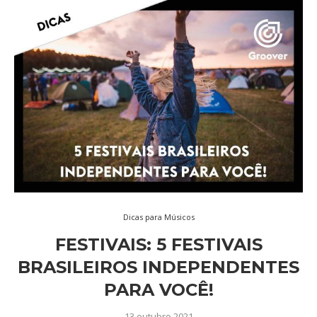
Dicas para Músicos
FESTIVAIS: 5 FESTIVAIS
BRASILEIROS INDEPENDENTES
PARA VOCÊ!
13 outubro 2021