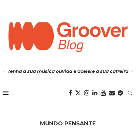
Tenha a sua música ouvida e acelere a sua carreira
MUNDO PENSANTE