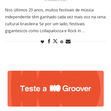
Nos últimos 20 anos, muitos festivais de música
independente têm ganhado cada vez mais voz na cena
cultural brasileira. Se por um lado, festivais
gigantescos como Lollapalooza e Rock in …