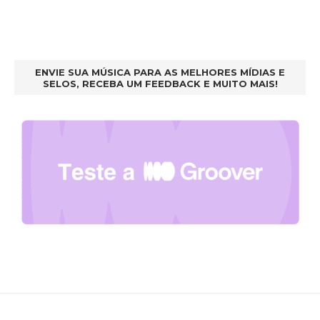
ENVIE SUA MÚSICA PARA AS MELHORES MÍDIAS E
SELOS, RECEBA UM FEEDBACK E MUITO MAIS!