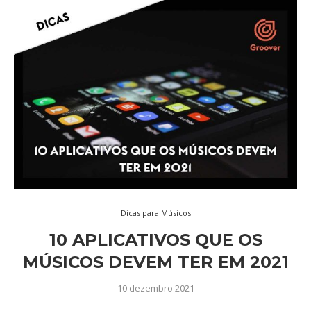
Dicas para Músicos
10 APLICATIVOS QUE OS
MÚSICOS DEVEM TER EM 2021
10 dezembro 2021