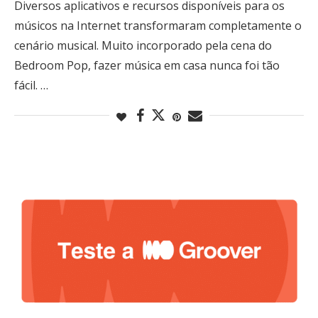
Diversos aplicativos e recursos disponíveis para os
músicos na Internet transformaram completamente o
cenário musical. Muito incorporado pela cena do
Bedroom Pop, fazer música em casa nunca foi tão
fácil. …