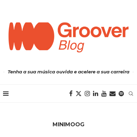
Tenha a sua música ouvida e acelere a sua carreira
MINIMOOG