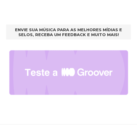
ENVIE SUA MÚSICA PARA AS MELHORES MÍDIAS E
SELOS, RECEBA UM FEEDBACK E MUITO MAIS!