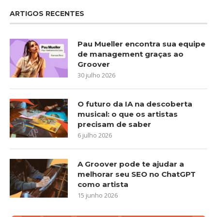
ARTIGOS RECENTES
Pau Mueller encontra sua equipe
de management graças ao
Groover
30 julho 2026
O futuro da IA na descoberta
musical: o que os artistas
precisam de saber
6 julho 2026
A Groover pode te ajudar a
melhorar seu SEO no ChatGPT
como artista
15 junho 2026