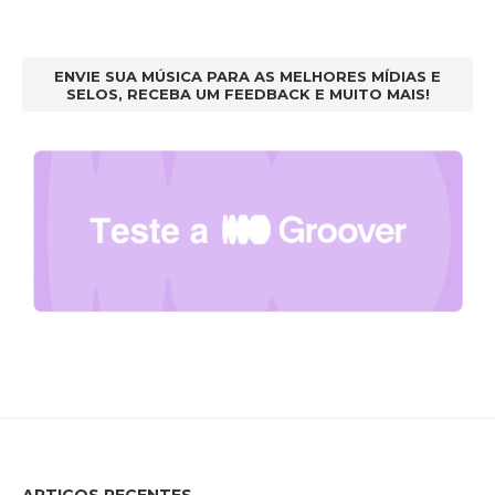
ENVIE SUA MÚSICA PARA AS MELHORES MÍDIAS E
SELOS, RECEBA UM FEEDBACK E MUITO MAIS!
ARTIGOS RECENTES