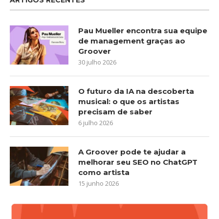
Pau Mueller encontra sua equipe
de management graças ao
Groover
30 julho 2026
O futuro da IA na descoberta
musical: o que os artistas
precisam de saber
6 julho 2026
A Groover pode te ajudar a
melhorar seu SEO no ChatGPT
como artista
15 junho 2026