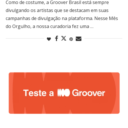
Como de costume, a Groover Brasil está sempre
divulgando os artistas que se destacam em suas
campanhas de divulgação na plataforma. Nesse Mês
do Orgulho, a nossa curadoria fez uma …