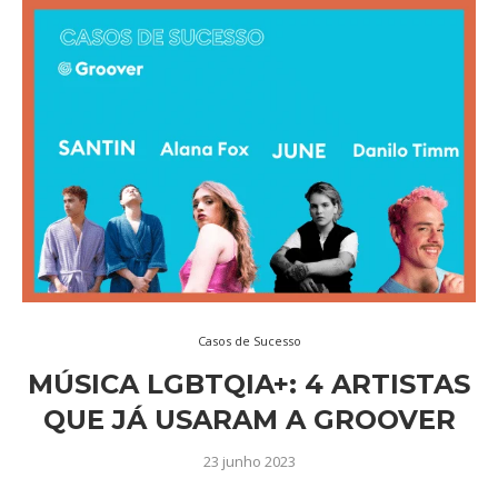
Casos de Sucesso
MÚSICA LGBTQIA+: 4 ARTISTAS
QUE JÁ USARAM A GROOVER
23 junho 2023