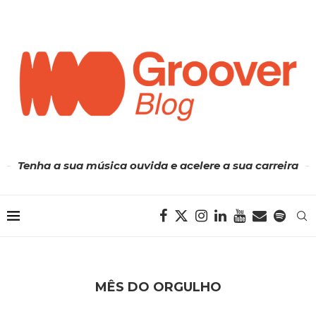
Tenha a sua música ouvida e acelere a sua carreira
MÊS DO ORGULHO