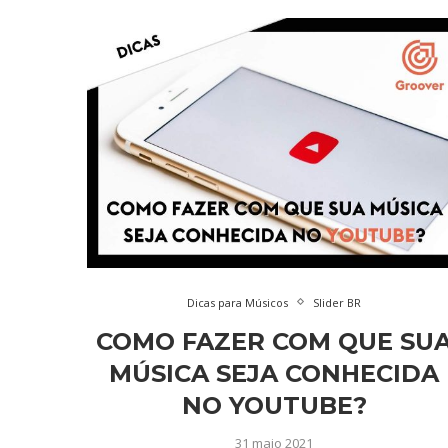
Dicas para Músicos
Slider BR
COMO FAZER COM QUE SU
MÚSICA SEJA CONHECIDA
NO YOUTUBE?
31 maio 2021