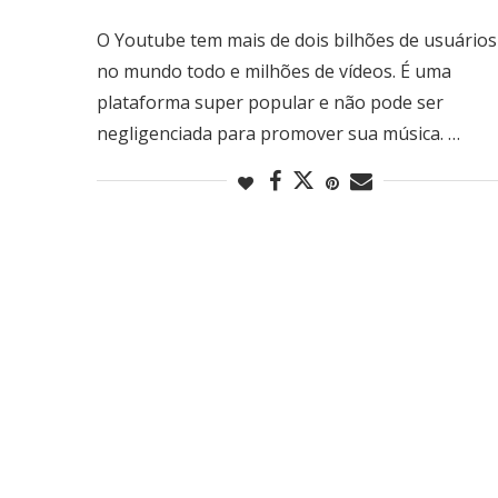
O Youtube tem mais de dois bilhões de usuários
no mundo todo e milhões de vídeos. É uma
plataforma super popular e não pode ser
negligenciada para promover sua música. …