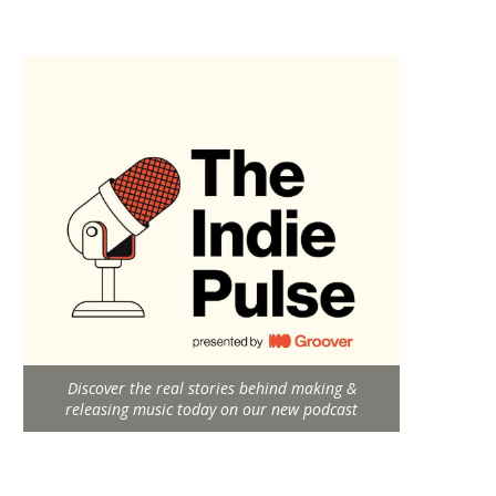
Discover the real stories behind making &
releasing music today on our new podcast