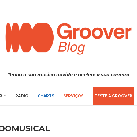
Tenha a sua música ouvida e acelere a sua carreira
R
RÁDIO
CHARTS
SERVIÇOS
TESTE A GROOVER
DOMUSICAL