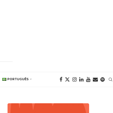
PORTUGUÊS