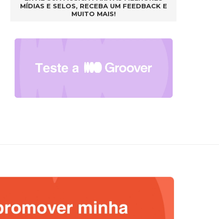
MÍDIAS E SELOS, RECEBA UM FEEDBACK E
MUITO MAIS!