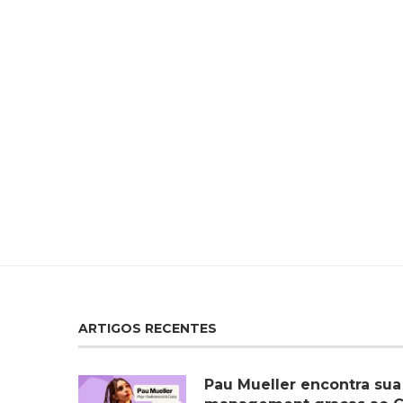
ARTIGOS RECENTES
Pau Mueller encontra sua