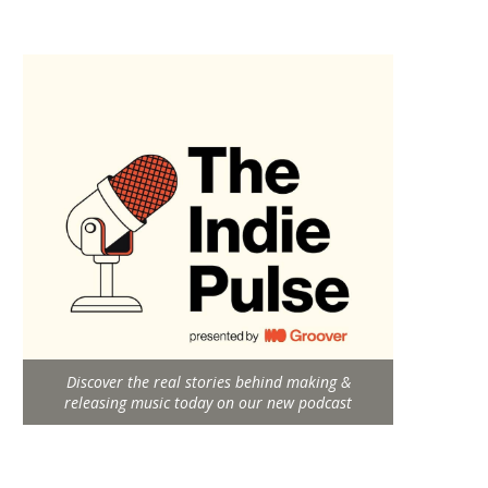
Discover the real stories behind making &
releasing music today on our new podcast