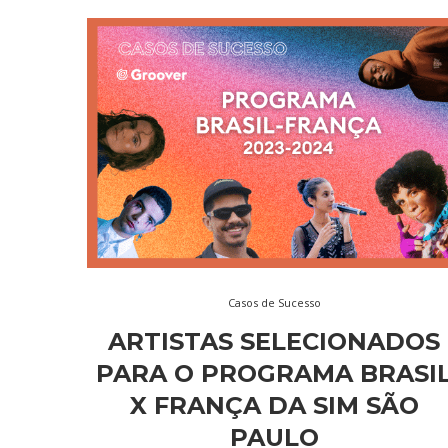
Casos de Sucesso
ARTISTAS SELECIONADOS
PARA O PROGRAMA BRASI
X FRANÇA DA SIM SÃO
PAULO