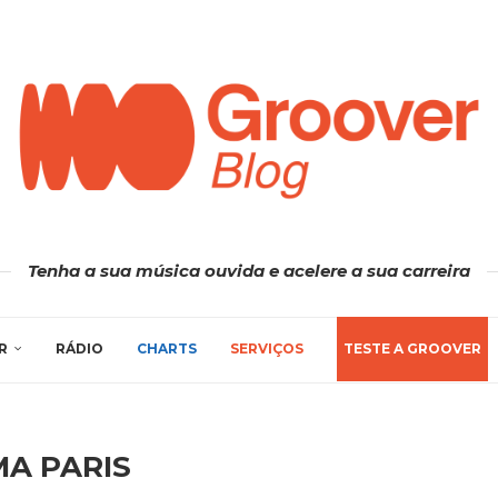
Tenha a sua música ouvida e acelere a sua carreira
R
RÁDIO
CHARTS
SERVIÇOS
TESTE A GROOVER
A PARIS