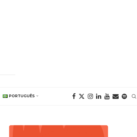
PORTUGUÊS