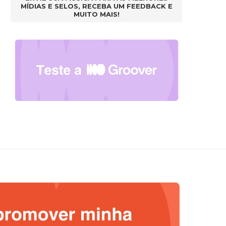
MÍDIAS E SELOS, RECEBA UM FEEDBACK E
MUITO MAIS!