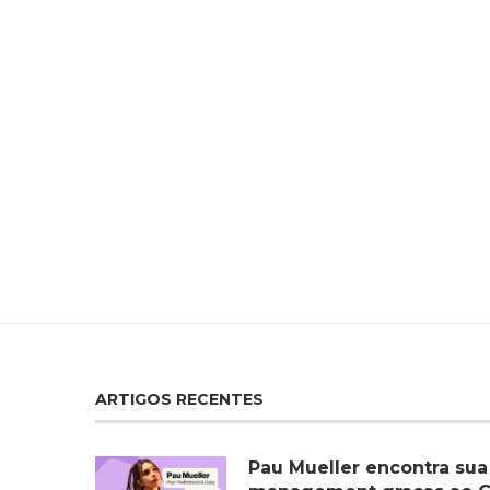
ARTIGOS RECENTES
Pau Mueller encontra sua