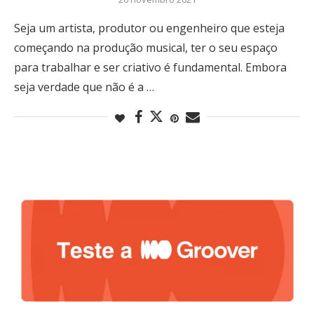
Seja um artista, produtor ou engenheiro que esteja
começando na produção musical, ter o seu espaço
para trabalhar e ser criativo é fundamental. Embora
seja verdade que não é a …