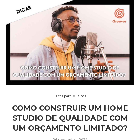
Dicas para Músicos
COMO CONSTRUIR UM HOME
STUDIO DE QUALIDADE COM
UM ORÇAMENTO LIMITADO?
26 novembro 2021