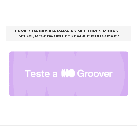
ENVIE SUA MÚSICA PARA AS MELHORES MÍDIAS E
SELOS, RECEBA UM FEEDBACK E MUITO MAIS!