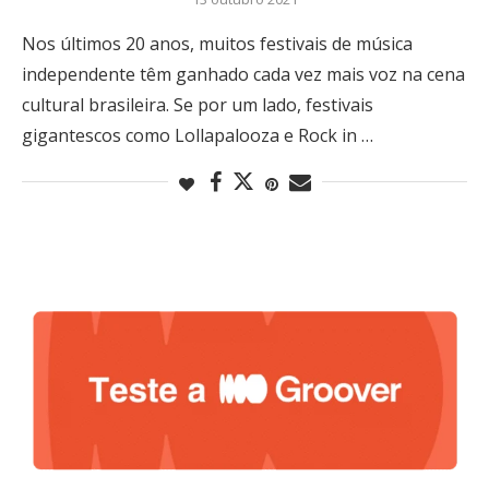
Nos últimos 20 anos, muitos festivais de música
independente têm ganhado cada vez mais voz na cena
cultural brasileira. Se por um lado, festivais
gigantescos como Lollapalooza e Rock in …