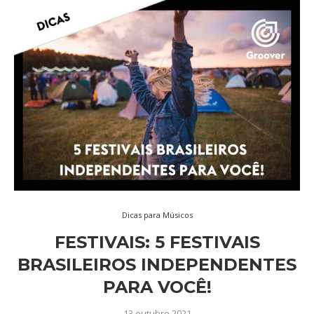
Dicas para Músicos
FESTIVAIS: 5 FESTIVAIS
BRASILEIROS INDEPENDENTES
PARA VOCÊ!
13 outubro 2021