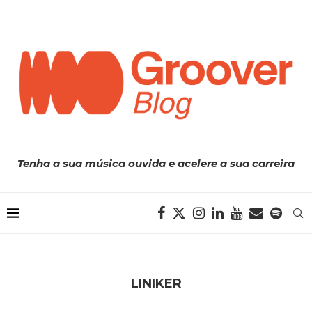
Tenha a sua música ouvida e acelere a sua carreira
LINIKER