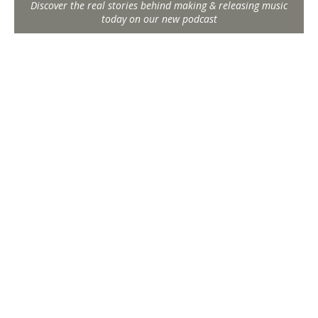
Discover the real stories behind making & releasing music
today on our new podcast