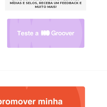
MÍDIAS E SELOS, RECEBA UM FEEDBACK E
MUITO MAIS!