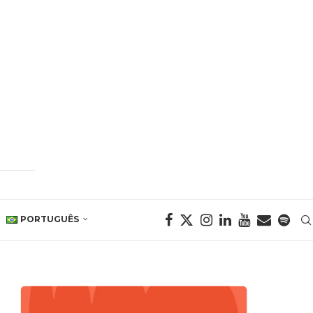
PORTUGUÊS