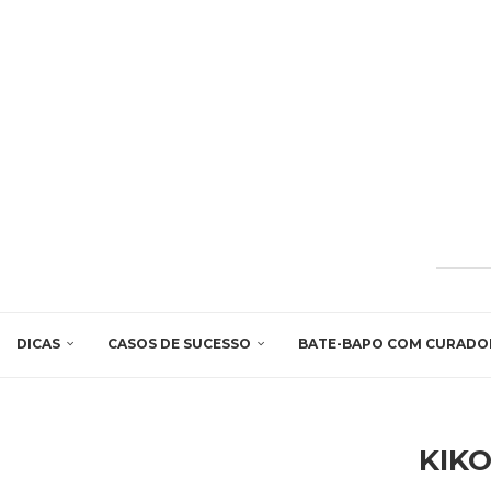
DICAS
CASOS DE SUCESSO
BATE-BAPO COM CURADO
KIKO