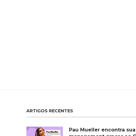
ARTIGOS RECENTES
Pau Mueller encontra sua