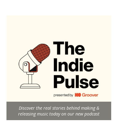
Discover the real stories behind making &
releasing music today on our new podcast