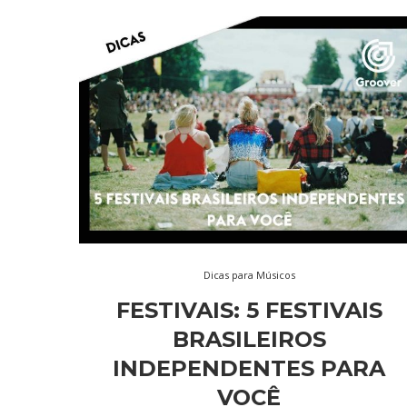
Dicas para Músicos
FESTIVAIS: 5 FESTIVAIS
BRASILEIROS
INDEPENDENTES PARA
VOCÊ