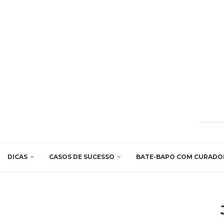
DICAS
CASOS DE SUCESSO
BATE-BAPO COM CURADO