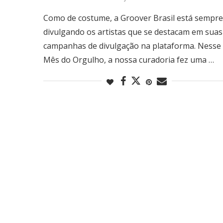
Como de costume, a Groover Brasil está sempre
divulgando os artistas que se destacam em suas
campanhas de divulgação na plataforma. Nesse
Mês do Orgulho, a nossa curadoria fez uma …