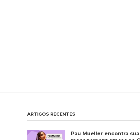
ARTIGOS RECENTES
Pau Mueller encontra sua