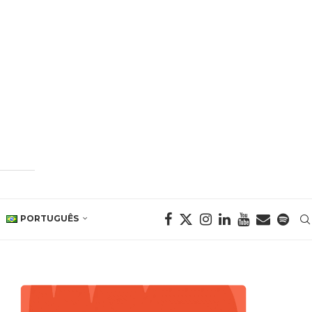
PORTUGUÊS