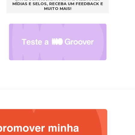
MÍDIAS E SELOS, RECEBA UM FEEDBACK E
MUITO MAIS!