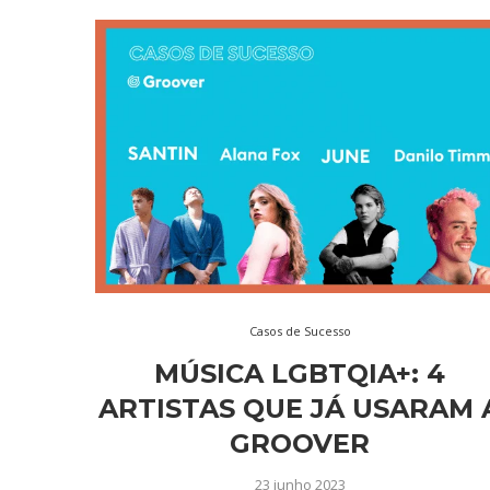
Casos de Sucesso
MÚSICA LGBTQIA+: 4
ARTISTAS QUE JÁ USARAM 
GROOVER
23 junho 2023