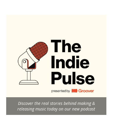
Discover the real stories behind making &
releasing music today on our new podcast