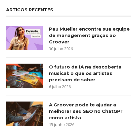
ARTIGOS RECENTES
Pau Mueller encontra sua equipe
de management graças ao
Groover
30 julho 2026
O futuro da IA na descoberta
musical: o que os artistas
precisam de saber
6 julho 2026
A Groover pode te ajudar a
melhorar seu SEO no ChatGPT
como artista
15 junho 2026