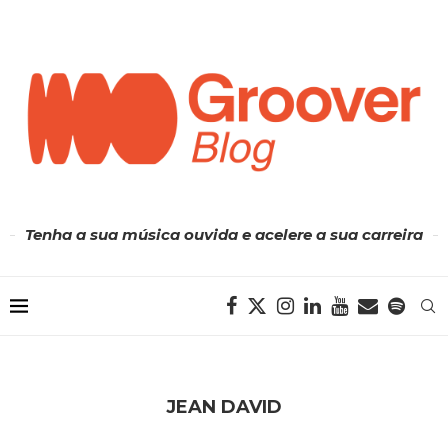
Tenha a sua música ouvida e acelere a sua carreira
JEAN DAVID