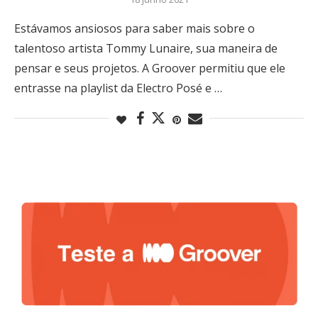
Estávamos ansiosos para saber mais sobre o
talentoso artista Tommy Lunaire, sua maneira de
pensar e seus projetos. A Groover permitiu que ele
entrasse na playlist da Electro Posé e …