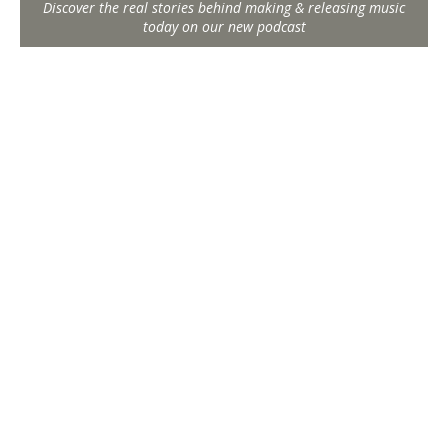
Discover the real stories behind making & releasing music
today on our new podcast