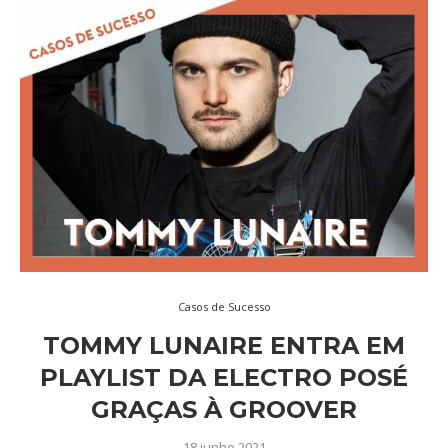
Casos de Sucesso
TOMMY LUNAIRE ENTRA EM
PLAYLIST DA ELECTRO POSÉ
GRAÇAS À GROOVER
18 junho 2021