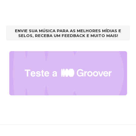
ENVIE SUA MÚSICA PARA AS MELHORES MÍDIAS E
SELOS, RECEBA UM FEEDBACK E MUITO MAIS!