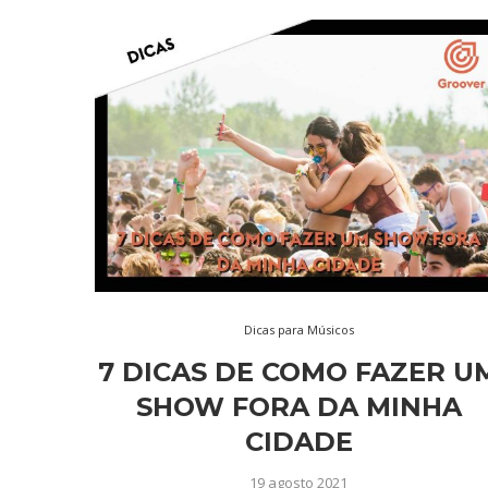
Dicas para Músicos
7 DICAS DE COMO FAZER U
SHOW FORA DA MINHA
CIDADE
19 agosto 2021