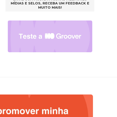
MÍDIAS E SELOS, RECEBA UM FEEDBACK E
MUITO MAIS!