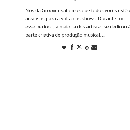
Nós da Groover sabemos que todos vocês estã
ansiosos para a volta dos shows. Durante todo
esse período, a maioria dos artistas se dedicou 
parte criativa de produção musical, …