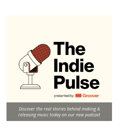
Discover the real stories behind making &
releasing music today on our new podcast