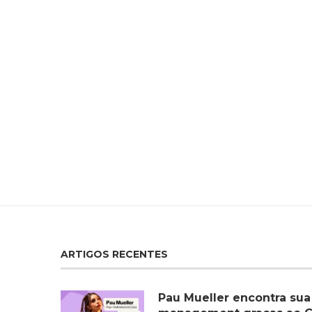
ARTIGOS RECENTES
Pau Mueller encontra sua