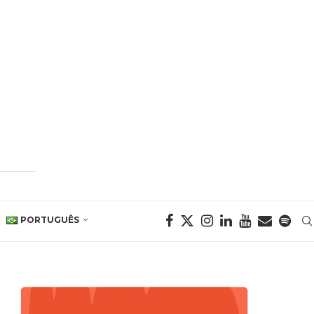
PORTUGUÊS