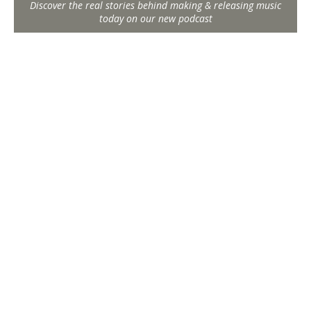
Discover the real stories behind making & releasing music
today on our new podcast