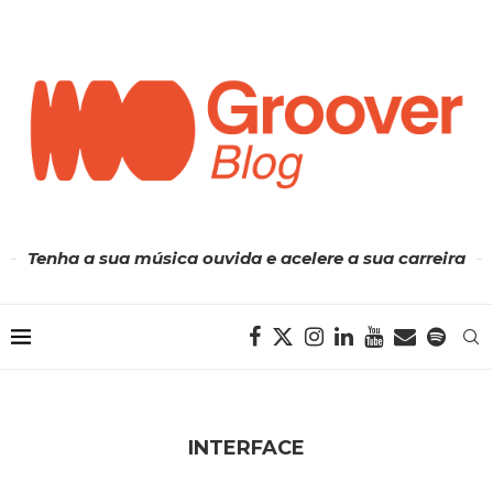
Tenha a sua música ouvida e acelere a sua carreira
INTERFACE