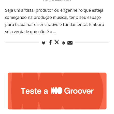
Seja um artista, produtor ou engenheiro que esteja
começando na produção musical, ter o seu espaço
para trabalhar e ser criativo é fundamental. Embora
seja verdade que não é a …