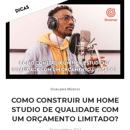
Dicas para Músicos
COMO CONSTRUIR UM HOME
STUDIO DE QUALIDADE COM
UM ORÇAMENTO LIMITADO?
26 novembro 2021