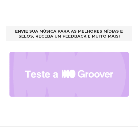
ENVIE SUA MÚSICA PARA AS MELHORES MÍDIAS E
SELOS, RECEBA UM FEEDBACK E MUITO MAIS!