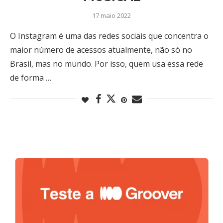
17 maio 2022
O Instagram é uma das redes sociais que concentra o
maior número de acessos atualmente, não só no
Brasil, mas no mundo. Por isso, quem usa essa rede
de forma …