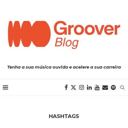
Tenha a sua música ouvida e acelere a sua carreira
HASHTAGS