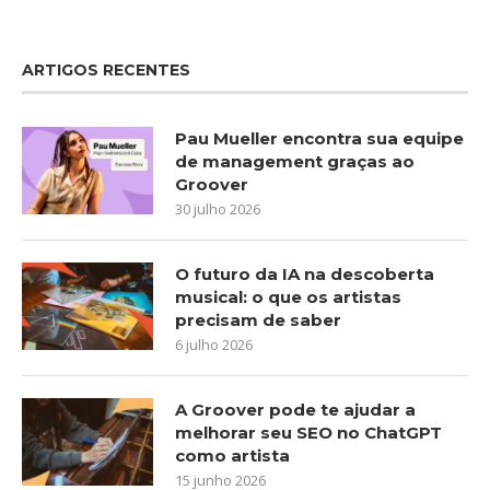
ARTIGOS RECENTES
Pau Mueller encontra sua equipe
de management graças ao
Groover
30 julho 2026
O futuro da IA na descoberta
musical: o que os artistas
precisam de saber
6 julho 2026
A Groover pode te ajudar a
melhorar seu SEO no ChatGPT
como artista
15 junho 2026