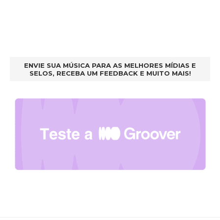
ENVIE SUA MÚSICA PARA AS MELHORES MÍDIAS E
SELOS, RECEBA UM FEEDBACK E MUITO MAIS!