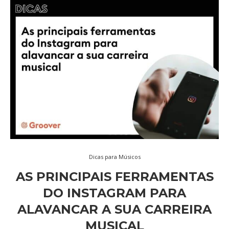
Dicas para Músicos
AS PRINCIPAIS FERRAMENTAS
DO INSTAGRAM PARA
ALAVANCAR A SUA CARREIRA
MUSICAL