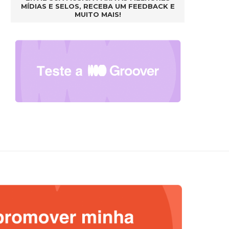
MÍDIAS E SELOS, RECEBA UM FEEDBACK E
MUITO MAIS!