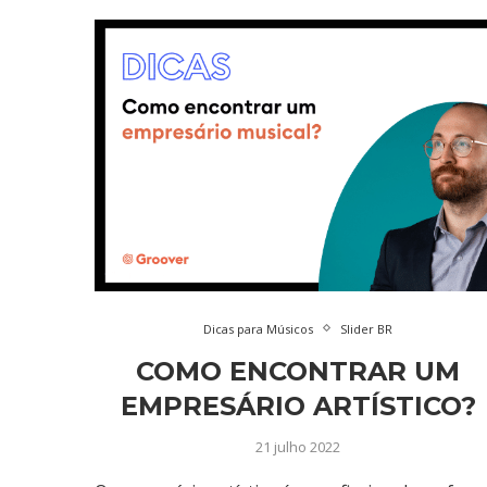
Dicas para Músicos
Slider BR
COMO ENCONTRAR UM
EMPRESÁRIO ARTÍSTICO?
21 julho 2022