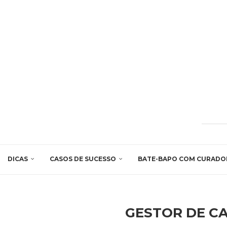
DICAS
CASOS DE SUCESSO
BATE-BAPO COM CURADO
GESTOR DE CA