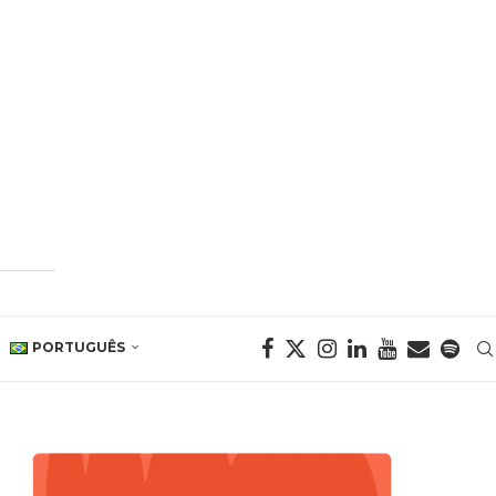
PORTUGUÊS