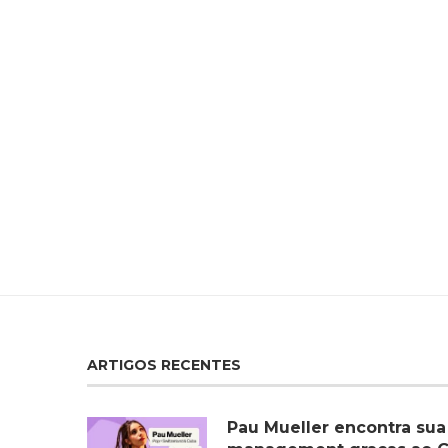
ARTIGOS RECENTES
Pau Mueller encontra sua