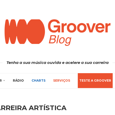
Tenha a sua música ouvida e acelere a sua carreira
R
RÁDIO
CHARTS
SERVIÇOS
TESTE A GROOVER
RREIRA ARTÍSTICA