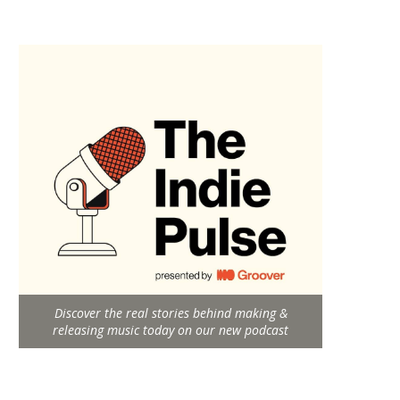
Discover the real stories behind making &
releasing music today on our new podcast