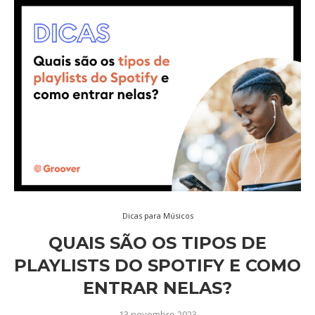
Dicas para Músicos
QUAIS SÃO OS TIPOS DE
PLAYLISTS DO SPOTIFY E COMO
ENTRAR NELAS?
13 novembro 2023