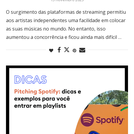
O surgimento das plataformas de streaming permitiu
aos artistas independentes uma facilidade em colocar
as suas músicas no mundo. No entanto, isso
aumentou a concorrência e ficou ainda mais difícil …