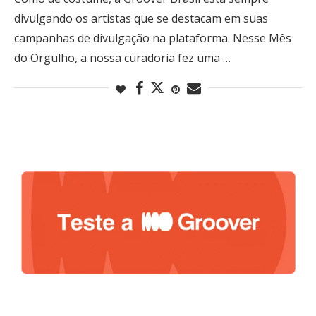
divulgando os artistas que se destacam em suas
campanhas de divulgação na plataforma. Nesse Mês
do Orgulho, a nossa curadoria fez uma …