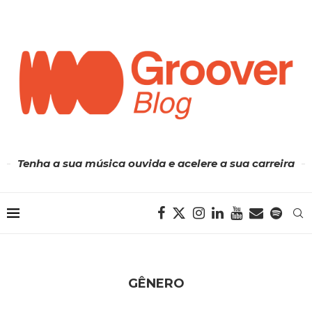
Tenha a sua música ouvida e acelere a sua carreira
GÊNERO