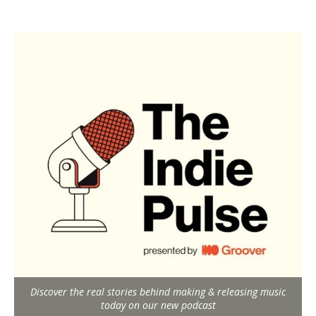
Discover the real stories behind making & releasing music
today on our new podcast