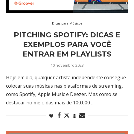
Dicas para Músicos
PITCHING SPOTIFY: DICAS E
EXEMPLOS PARA VOCÊ
ENTRAR EM PLAYLISTS
10 novembro 2023
Hoje em dia, qualquer artista independente consegue
colocar suas músicas nas plataformas de streaming,
como Spotify, Apple Music e Deezer. Mas como se
destacar no meio das mais de 100.000 …