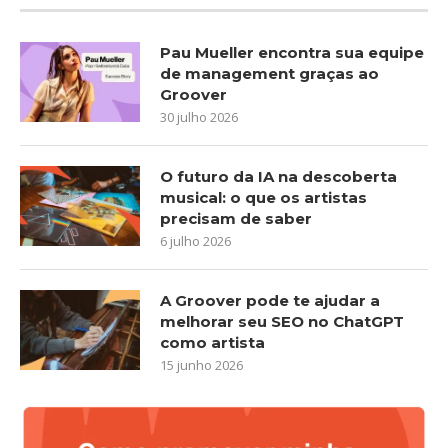
Pau Mueller encontra sua equipe
de management graças ao
Groover
30 julho 2026
O futuro da IA na descoberta
musical: o que os artistas
precisam de saber
6 julho 2026
A Groover pode te ajudar a
melhorar seu SEO no ChatGPT
como artista
15 junho 2026