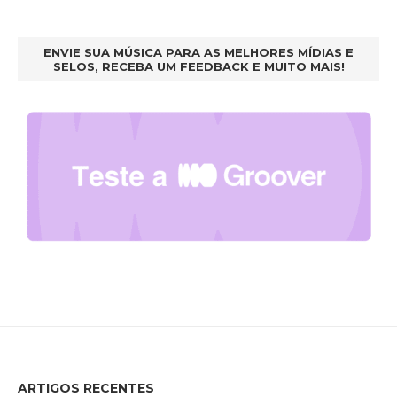
ENVIE SUA MÚSICA PARA AS MELHORES MÍDIAS E
SELOS, RECEBA UM FEEDBACK E MUITO MAIS!
ARTIGOS RECENTES