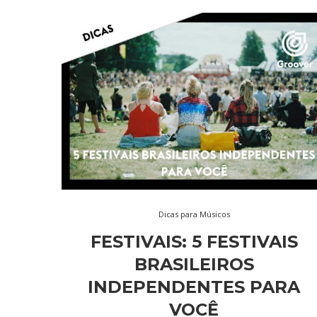
Dicas para Músicos
FESTIVAIS: 5 FESTIVAIS
BRASILEIROS
INDEPENDENTES PARA
VOCÊ