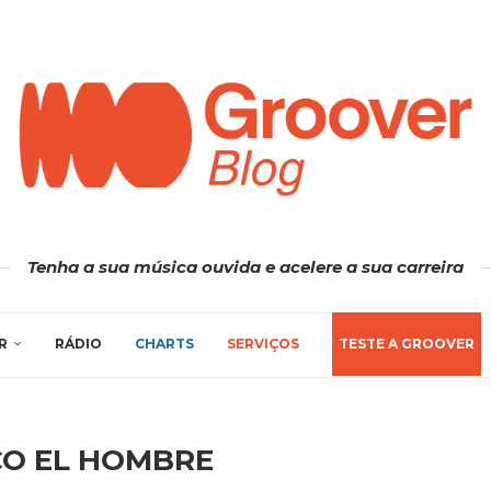
Tenha a sua música ouvida e acelere a sua carreira
R
RÁDIO
CHARTS
SERVIÇOS
TESTE A GROOVER
CO EL HOMBRE