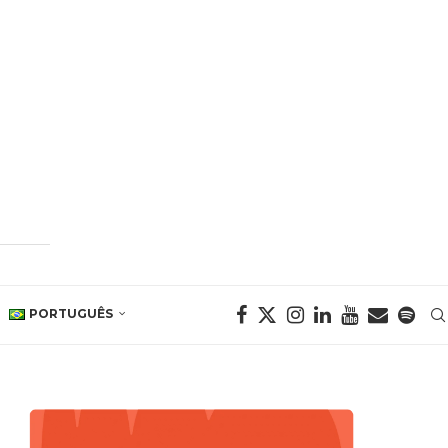
PORTUGUÊS