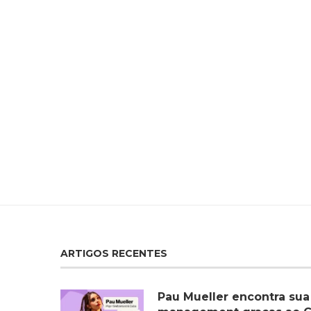
ARTIGOS RECENTES
Pau Mueller encontra sua