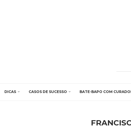
DICAS
CASOS DE SUCESSO
BATE-BAPO COM CURADO
FRANCIS