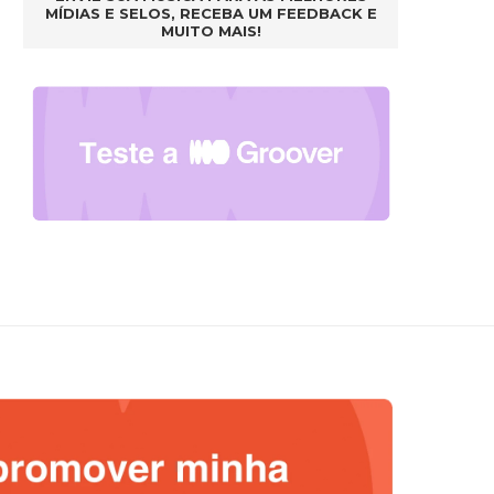
MÍDIAS E SELOS, RECEBA UM FEEDBACK E
MUITO MAIS!