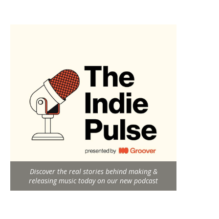
Discover the real stories behind making &
releasing music today on our new podcast