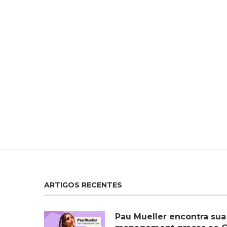
ARTIGOS RECENTES
Pau Mueller encontra sua