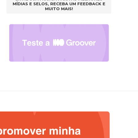
MÍDIAS E SELOS, RECEBA UM FEEDBACK E
MUITO MAIS!