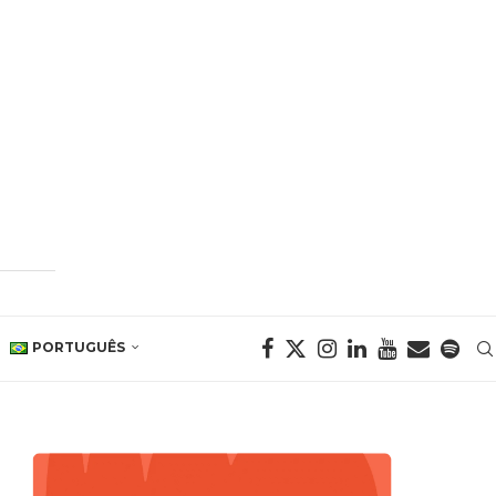
PORTUGUÊS