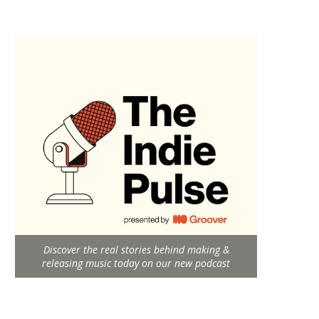
Discover the real stories behind making &
releasing music today on our new podcast