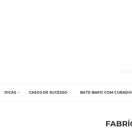
DICAS
CASOS DE SUCESSO
BATE-BAPO COM CURADO
FABRÍ