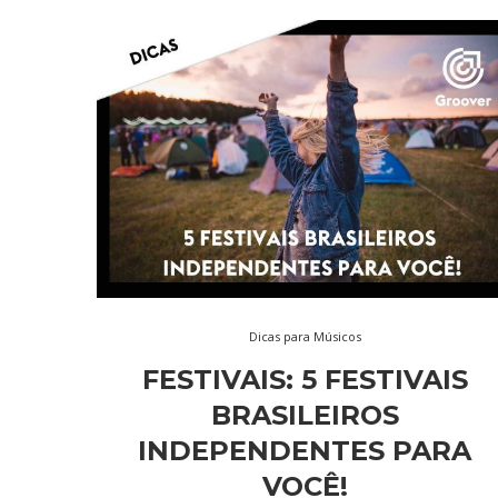
Dicas para Músicos
FESTIVAIS: 5 FESTIVAIS
BRASILEIROS
INDEPENDENTES PARA
VOCÊ!