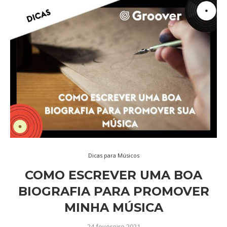
Dicas para Músicos
COMO ESCREVER UMA BOA
BIOGRAFIA PARA PROMOVER
MINHA MÚSICA
24 fevereiro 2021