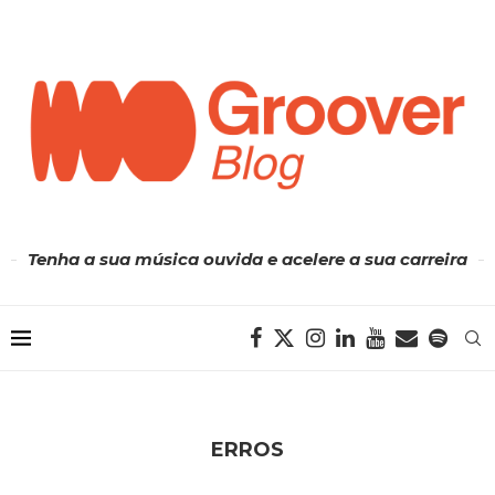
Tenha a sua música ouvida e acelere a sua carreira
ERROS