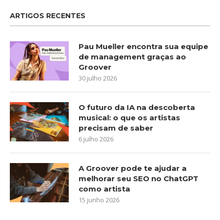
ARTIGOS RECENTES
Pau Mueller encontra sua equipe
de management graças ao
Groover
30 julho 2026
O futuro da IA na descoberta
musical: o que os artistas
precisam de saber
6 julho 2026
A Groover pode te ajudar a
melhorar seu SEO no ChatGPT
como artista
15 junho 2026