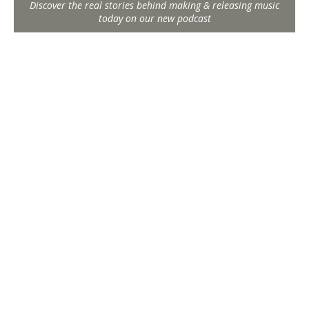
Discover the real stories behind making & releasing music
today on our new podcast