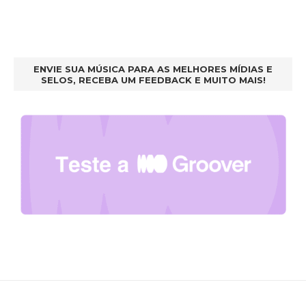
ENVIE SUA MÚSICA PARA AS MELHORES MÍDIAS E
SELOS, RECEBA UM FEEDBACK E MUITO MAIS!