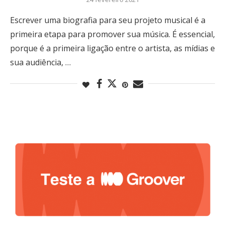
Escrever uma biografia para seu projeto musical é a
primeira etapa para promover sua música. É essencial,
porque é a primeira ligação entre o artista, as mídias e
sua audiência, …