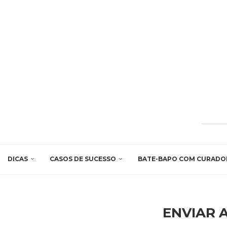
DICAS
CASOS DE SUCESSO
BATE-BAPO COM CURADO
ENVIAR 