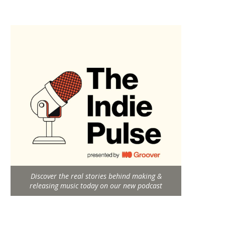
Discover the real stories behind making &
releasing music today on our new podcast