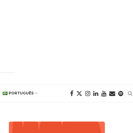
PORTUGUÊS