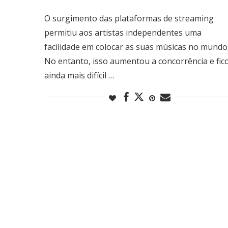
O surgimento das plataformas de streaming
permitiu aos artistas independentes uma
facilidade em colocar as suas músicas no mundo
No entanto, isso aumentou a concorrência e fic
ainda mais difícil …