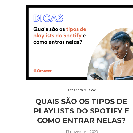
Dicas para Músicos
QUAIS SÃO OS TIPOS DE
PLAYLISTS DO SPOTIFY E
COMO ENTRAR NELAS?
13 novembro 2023