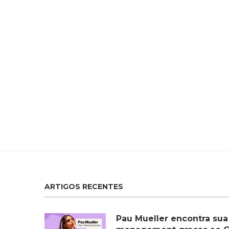
ARTIGOS RECENTES
Pau Mueller encontra sua