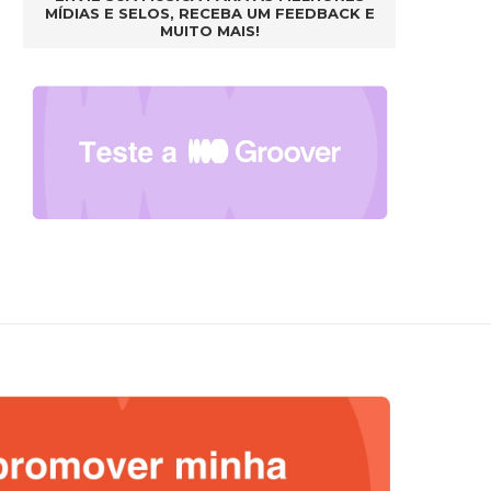
MÍDIAS E SELOS, RECEBA UM FEEDBACK E
MUITO MAIS!